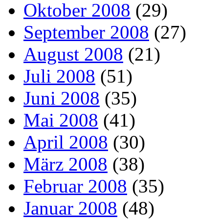
Oktober 2008
(29)
September 2008
(27)
August 2008
(21)
Juli 2008
(51)
Juni 2008
(35)
Mai 2008
(41)
April 2008
(30)
März 2008
(38)
Februar 2008
(35)
Januar 2008
(48)