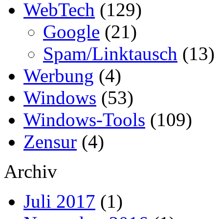
WebTech
(129)
Google
(21)
Spam/Linktausch
(13)
Werbung
(4)
Windows
(53)
Windows-Tools
(109)
Zensur
(4)
Archiv
Juli 2017
(1)