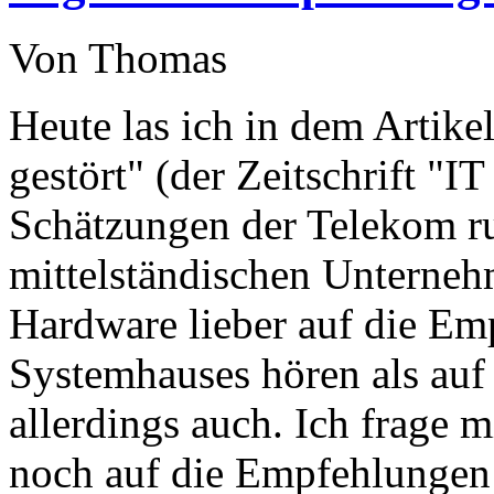
Von Thomas
Heute las ich in dem Artik
gestört" (der Zeitschrift "I
Schätzungen der Telekom ru
mittelständischen Unterne
Hardware lieber auf die E
Systemhauses hören als auf
allerdings auch. Ich frage
noch auf die Empfehlungen 