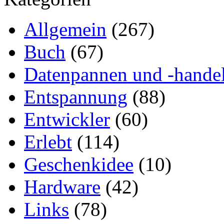
Allgemein
(267)
Buch
(67)
Datenpannen und -hande
Entspannung
(88)
Entwickler
(60)
Erlebt
(114)
Geschenkidee
(10)
Hardware
(42)
Links
(78)