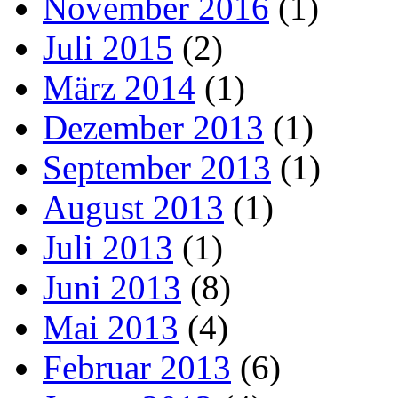
November 2016
(1)
Juli 2015
(2)
März 2014
(1)
Dezember 2013
(1)
September 2013
(1)
August 2013
(1)
Juli 2013
(1)
Juni 2013
(8)
Mai 2013
(4)
Februar 2013
(6)