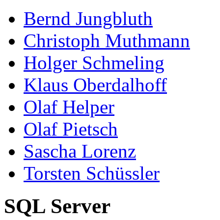
Bernd Jungbluth
Christoph Muthmann
Holger Schmeling
Klaus Oberdalhoff
Olaf Helper
Olaf Pietsch
Sascha Lorenz
Torsten Schüssler
SQL Server