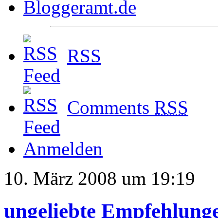
RSS
Comments
RSS
Anmelden
10. März 2008 um 19:19
ungeliebte Empfehlung