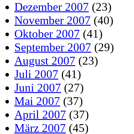
Dezember 2007
(23)
November 2007
(40)
Oktober 2007
(41)
September 2007
(29)
August 2007
(23)
Juli 2007
(41)
Juni 2007
(27)
Mai 2007
(37)
April 2007
(37)
März 2007
(45)