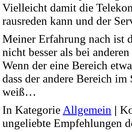
Vielleicht damit die Teleko
rausreden kann und der Serv
Meiner Erfahrung nach ist 
nicht besser als bei andere
Wenn der eine Bereich etwas
dass der andere Bereich im 
weiß…
In Kategorie
Allgemein
|
Ko
ungeliebte Empfehlungen d