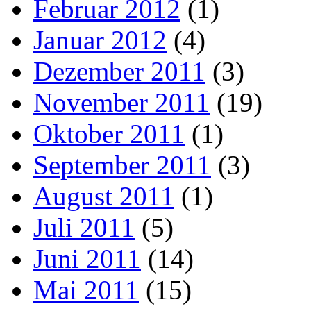
Februar 2012
(1)
Januar 2012
(4)
Dezember 2011
(3)
November 2011
(19)
Oktober 2011
(1)
September 2011
(3)
August 2011
(1)
Juli 2011
(5)
Juni 2011
(14)
Mai 2011
(15)