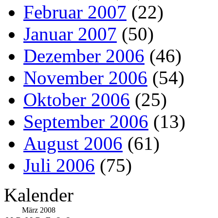
Februar 2007
(22)
Januar 2007
(50)
Dezember 2006
(46)
November 2006
(54)
Oktober 2006
(25)
September 2006
(13)
August 2006
(61)
Juli 2006
(75)
Kalender
März 2008