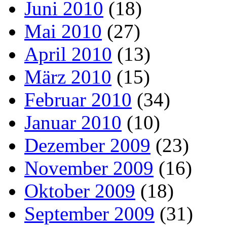
Juni 2010
(18)
Mai 2010
(27)
April 2010
(13)
März 2010
(15)
Februar 2010
(34)
Januar 2010
(10)
Dezember 2009
(23)
November 2009
(16)
Oktober 2009
(18)
September 2009
(31)