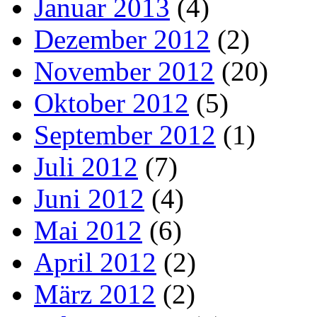
Januar 2013
(4)
Dezember 2012
(2)
November 2012
(20)
Oktober 2012
(5)
September 2012
(1)
Juli 2012
(7)
Juni 2012
(4)
Mai 2012
(6)
April 2012
(2)
März 2012
(2)