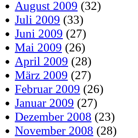
August 2009
(32)
Juli 2009
(33)
Juni 2009
(27)
Mai 2009
(26)
April 2009
(28)
März 2009
(27)
Februar 2009
(26)
Januar 2009
(27)
Dezember 2008
(23)
November 2008
(28)