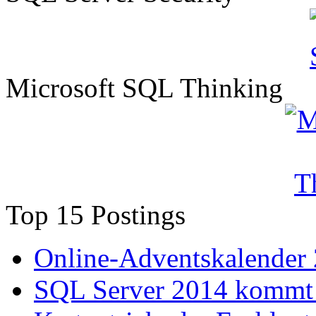
Microsoft SQL Thinking
Top 15 Postings
Online-Adventskalender
SQL Server 2014 kommt 