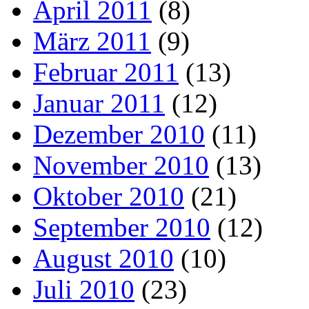
April 2011
(8)
März 2011
(9)
Februar 2011
(13)
Januar 2011
(12)
Dezember 2010
(11)
November 2010
(13)
Oktober 2010
(21)
September 2010
(12)
August 2010
(10)
Juli 2010
(23)