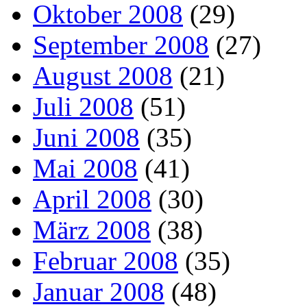
Oktober 2008
(29)
September 2008
(27)
August 2008
(21)
Juli 2008
(51)
Juni 2008
(35)
Mai 2008
(41)
April 2008
(30)
März 2008
(38)
Februar 2008
(35)
Januar 2008
(48)