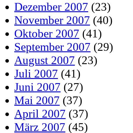
Dezember 2007
(23)
November 2007
(40)
Oktober 2007
(41)
September 2007
(29)
August 2007
(23)
Juli 2007
(41)
Juni 2007
(27)
Mai 2007
(37)
April 2007
(37)
März 2007
(45)