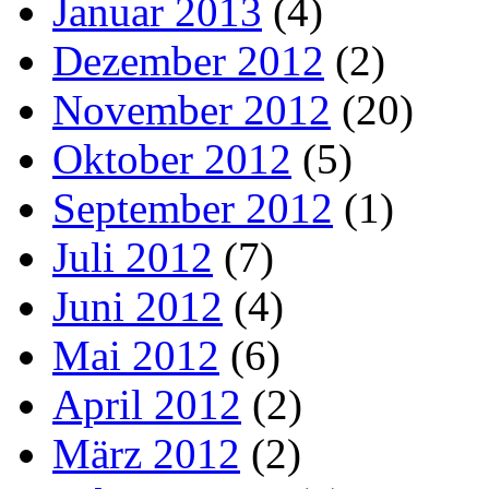
Januar 2013
(4)
Dezember 2012
(2)
November 2012
(20)
Oktober 2012
(5)
September 2012
(1)
Juli 2012
(7)
Juni 2012
(4)
Mai 2012
(6)
April 2012
(2)
März 2012
(2)