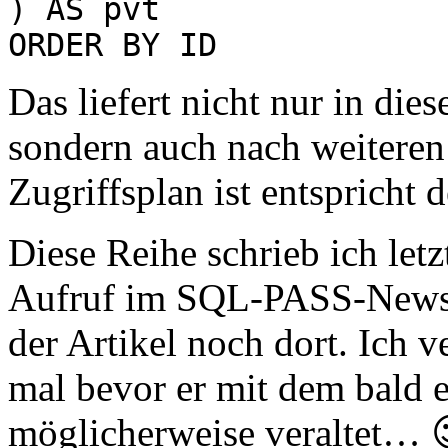
) AS pvt
ORDER BY ID
Das liefert nicht nur in die
sondern auch nach weiteren
Zugriffsplan ist entspricht
Diese Reihe schrieb ich let
Aufruf im SQL-PASS-Newsle
der Artikel noch dort. Ich ve
mal bevor er mit dem bald
möglicherweise veraltet… 