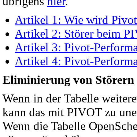
übrigens
hier
.
Artikel 1: Wie wird Pivot
Artikel 2: Störer beim P
Artikel 3: Pivot-Perform
Artikel 4: Pivot-Perform
Eliminierung von Störern
Wenn in der Tabelle weitere
kann das mit PIVOT zu uner
Wenn die Tabelle OpenSche