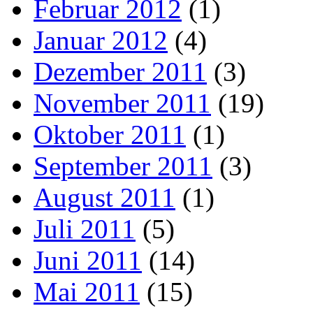
Februar 2012
(1)
Januar 2012
(4)
Dezember 2011
(3)
November 2011
(19)
Oktober 2011
(1)
September 2011
(3)
August 2011
(1)
Juli 2011
(5)
Juni 2011
(14)
Mai 2011
(15)