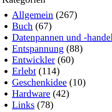
Allgemein
(267)
Buch
(67)
Datenpannen und -hande
Entspannung
(88)
Entwickler
(60)
Erlebt
(114)
Geschenkidee
(10)
Hardware
(42)
Links
(78)