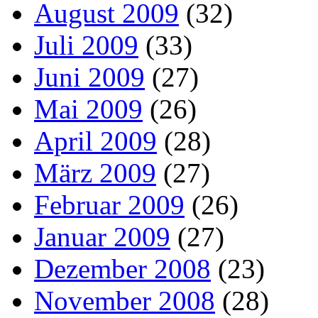
August 2009
(32)
Juli 2009
(33)
Juni 2009
(27)
Mai 2009
(26)
April 2009
(28)
März 2009
(27)
Februar 2009
(26)
Januar 2009
(27)
Dezember 2008
(23)
November 2008
(28)