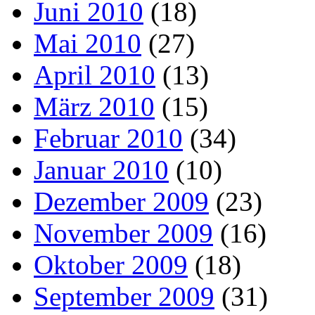
Juni 2010
(18)
Mai 2010
(27)
April 2010
(13)
März 2010
(15)
Februar 2010
(34)
Januar 2010
(10)
Dezember 2009
(23)
November 2009
(16)
Oktober 2009
(18)
September 2009
(31)