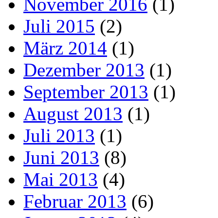
November 2016
(1)
Juli 2015
(2)
März 2014
(1)
Dezember 2013
(1)
September 2013
(1)
August 2013
(1)
Juli 2013
(1)
Juni 2013
(8)
Mai 2013
(4)
Februar 2013
(6)