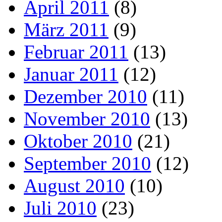
April 2011
(8)
März 2011
(9)
Februar 2011
(13)
Januar 2011
(12)
Dezember 2010
(11)
November 2010
(13)
Oktober 2010
(21)
September 2010
(12)
August 2010
(10)
Juli 2010
(23)