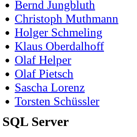
Bernd Jungbluth
Christoph Muthmann
Holger Schmeling
Klaus Oberdalhoff
Olaf Helper
Olaf Pietsch
Sascha Lorenz
Torsten Schüssler
SQL Server