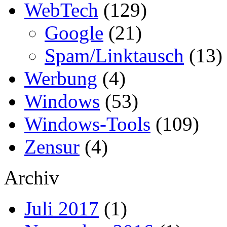
WebTech
(129)
Google
(21)
Spam/Linktausch
(13)
Werbung
(4)
Windows
(53)
Windows-Tools
(109)
Zensur
(4)
Archiv
Juli 2017
(1)