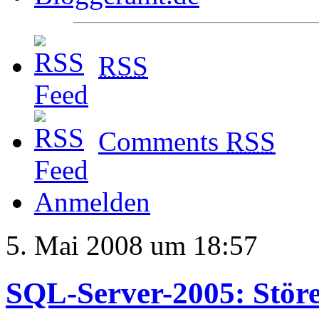
RSS
Comments
RSS
Anmelden
5. Mai 2008 um 18:57
SQL-Server-2005: Stör