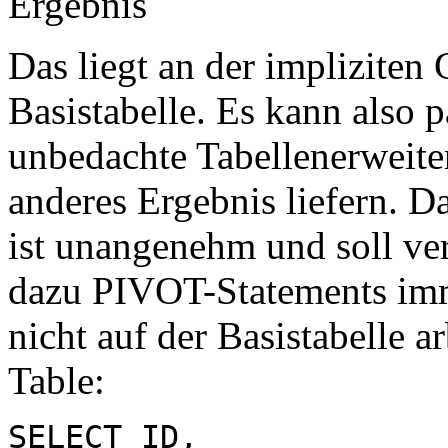
Das liegt an der impliziten 
Basistabelle. Es kann also p
unbedachte Tabellenerweite
anderes Ergebnis liefern. D
ist unangenehm und soll ve
dazu PIVOT-Statements imme
nicht auf der Basistabelle a
Table:
SELECT ID,