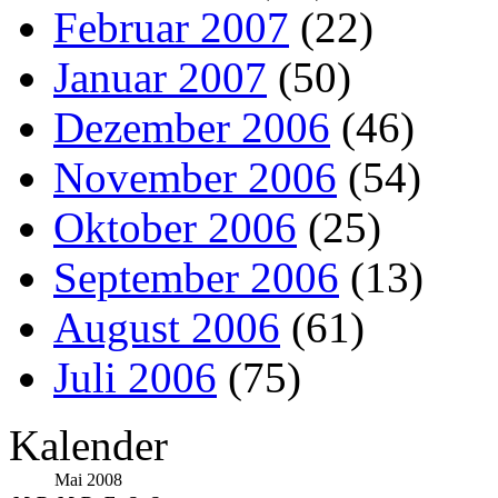
Februar 2007
(22)
Januar 2007
(50)
Dezember 2006
(46)
November 2006
(54)
Oktober 2006
(25)
September 2006
(13)
August 2006
(61)
Juli 2006
(75)
Kalender
Mai 2008