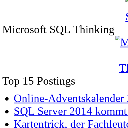
Microsoft SQL Thinking
Top 15 Postings
Online-Adventskalender
SQL Server 2014 kommt 
Kartentrick, der Fachleute