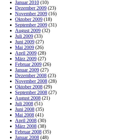
Januar 2010
(10)
Dezember 2009
(23)
November 2009
(16)
Oktober 2009
(18)
September 2009
(31)
August 2009
(32)
Juli 2009
(33)
Juni 2009
(27)
Mai 2009
(26)
April 2009
(28)
März 2009
(27)
Februar 2009
(26)
Januar 2009
(27)
Dezember 2008
(23)
November 2008
(28)
Oktober 2008
(29)
September 2008
(27)
August 2008
(21)
Juli 2008
(51)
Juni 2008
(35)
Mai 2008
(41)
April 2008
(30)
März 2008
(38)
Februar 2008
(35)
Januar 2008
(48)