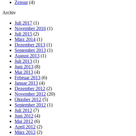
Zensur
(4)
Archiv
Juli 2017
(1)
November 2016
(1)
Juli 2015
(2)
März 2014
(1)
Dezember 2013
(1)
September 2013
(1)
August 2013
(1)
Juli 2013
(1)
Juni 2013
(8)
Mai 2013
(4)
Februar 2013
(6)
Januar 2013
(4)
Dezember 2012
(2)
November 2012
(20)
Oktober 2012
(5)
September 2012
(1)
Juli 2012
(7)
Juni 2012
(4)
Mai 2012
(6)
April 2012
(2)
März 2012
(2)