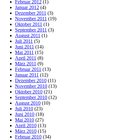
Februar 2012
(1)
Januar 2012
(4)
Dezember 2011
(3)
November 2011
(19)
Oktober 2011
(1)
September 2011
(3)
August 2011
(1)
Juli 2011
(5)
Juni 2011
(14)
Mai 2011
(15)
April 2011
(8)
März 2011
(9)
Februar 2011
(13)
Januar 2011
(12)
Dezember 2010
(11)
November 2010
(13)
Oktober 2010
(21)
September 2010
(12)
August 2010
(10)
Juli 2010
(23)
Juni 2010
(18)
Mai 2010
(27)
April 2010
(13)
März 2010
(15)
Februar 2010
(34)