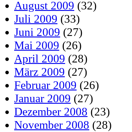
August 2009
(32)
Juli 2009
(33)
Juni 2009
(27)
Mai 2009
(26)
April 2009
(28)
März 2009
(27)
Februar 2009
(26)
Januar 2009
(27)
Dezember 2008
(23)
November 2008
(28)