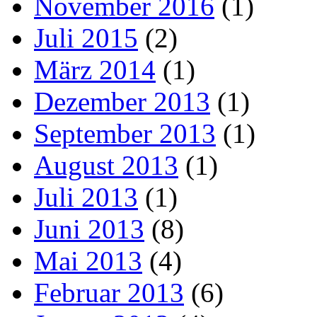
November 2016
(1)
Juli 2015
(2)
März 2014
(1)
Dezember 2013
(1)
September 2013
(1)
August 2013
(1)
Juli 2013
(1)
Juni 2013
(8)
Mai 2013
(4)
Februar 2013
(6)