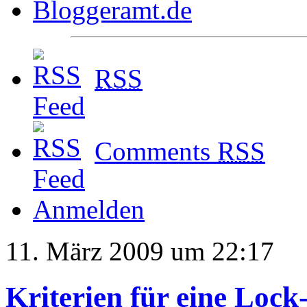
RSS
Comments
RSS
Anmelden
11. März 2009 um 22:17
Kriterien für eine Lock