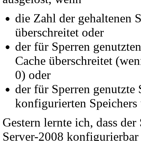
die Zahl der gehaltenen 
überschreitet oder
der für Sperren genutzte
Cache überschreitet (wen
0) oder
der für Sperren genutzte
konfigurierten Speichers 
Gestern lernte ich, dass d
Server-2008 konfigurierbar 