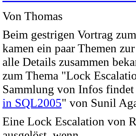
Von Thomas
Beim gestrigen Vortrag zu
kamen ein paar Themen zur 
alle Details zusammen beka
zum Thema "Lock Escalatio
Sammlung von Infos findet 
in SQL2005
" von Sunil Ag
Eine Lock Escalation von 
ausgelöst, wenn