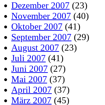
Dezember 2007
(23)
November 2007
(40)
Oktober 2007
(41)
September 2007
(29)
August 2007
(23)
Juli 2007
(41)
Juni 2007
(27)
Mai 2007
(37)
April 2007
(37)
März 2007
(45)