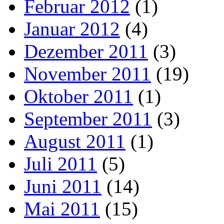
Februar 2012
(1)
Januar 2012
(4)
Dezember 2011
(3)
November 2011
(19)
Oktober 2011
(1)
September 2011
(3)
August 2011
(1)
Juli 2011
(5)
Juni 2011
(14)
Mai 2011
(15)