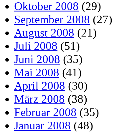
Oktober 2008
(29)
September 2008
(27)
August 2008
(21)
Juli 2008
(51)
Juni 2008
(35)
Mai 2008
(41)
April 2008
(30)
März 2008
(38)
Februar 2008
(35)
Januar 2008
(48)