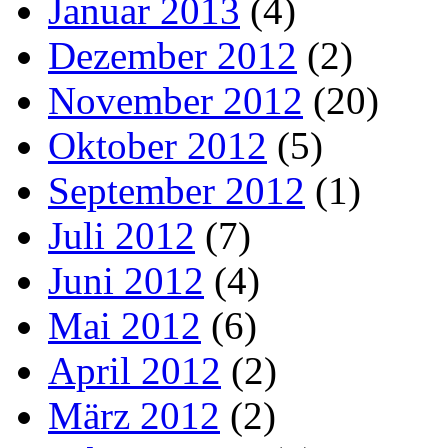
Januar 2013
(4)
Dezember 2012
(2)
November 2012
(20)
Oktober 2012
(5)
September 2012
(1)
Juli 2012
(7)
Juni 2012
(4)
Mai 2012
(6)
April 2012
(2)
März 2012
(2)