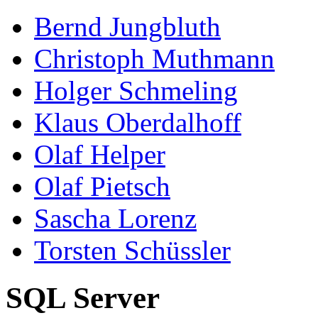
Bernd Jungbluth
Christoph Muthmann
Holger Schmeling
Klaus Oberdalhoff
Olaf Helper
Olaf Pietsch
Sascha Lorenz
Torsten Schüssler
SQL Server