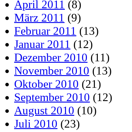
April 2011
(8)
März 2011
(9)
Februar 2011
(13)
Januar 2011
(12)
Dezember 2010
(11)
November 2010
(13)
Oktober 2010
(21)
September 2010
(12)
August 2010
(10)
Juli 2010
(23)