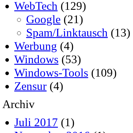
WebTech
(129)
Google
(21)
Spam/Linktausch
(13)
Werbung
(4)
Windows
(53)
Windows-Tools
(109)
Zensur
(4)
Archiv
Juli 2017
(1)