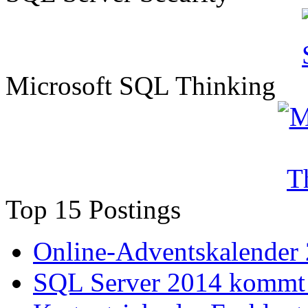
Microsoft SQL Thinking
Top 15 Postings
Online-Adventskalender
SQL Server 2014 kommt 