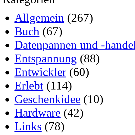
Allgemein
(267)
Buch
(67)
Datenpannen und -hande
Entspannung
(88)
Entwickler
(60)
Erlebt
(114)
Geschenkidee
(10)
Hardware
(42)
Links
(78)