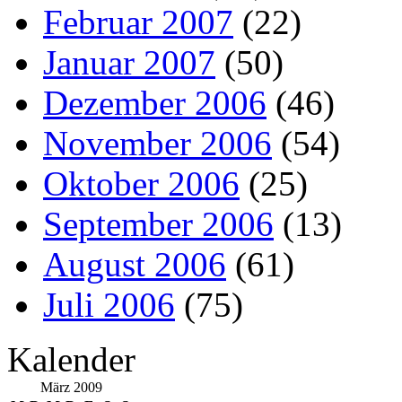
Februar 2007
(22)
Januar 2007
(50)
Dezember 2006
(46)
November 2006
(54)
Oktober 2006
(25)
September 2006
(13)
August 2006
(61)
Juli 2006
(75)
Kalender
März 2009