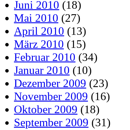
Juni 2010
(18)
Mai 2010
(27)
April 2010
(13)
März 2010
(15)
Februar 2010
(34)
Januar 2010
(10)
Dezember 2009
(23)
November 2009
(16)
Oktober 2009
(18)
September 2009
(31)