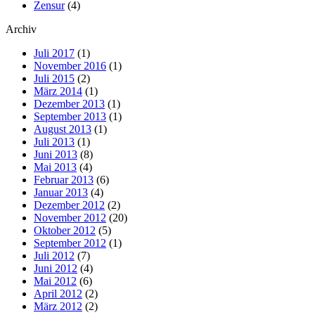
Zensur
(4)
Archiv
Juli 2017
(1)
November 2016
(1)
Juli 2015
(2)
März 2014
(1)
Dezember 2013
(1)
September 2013
(1)
August 2013
(1)
Juli 2013
(1)
Juni 2013
(8)
Mai 2013
(4)
Februar 2013
(6)
Januar 2013
(4)
Dezember 2012
(2)
November 2012
(20)
Oktober 2012
(5)
September 2012
(1)
Juli 2012
(7)
Juni 2012
(4)
Mai 2012
(6)
April 2012
(2)
März 2012
(2)