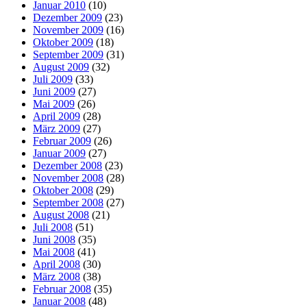
Januar 2010
(10)
Dezember 2009
(23)
November 2009
(16)
Oktober 2009
(18)
September 2009
(31)
August 2009
(32)
Juli 2009
(33)
Juni 2009
(27)
Mai 2009
(26)
April 2009
(28)
März 2009
(27)
Februar 2009
(26)
Januar 2009
(27)
Dezember 2008
(23)
November 2008
(28)
Oktober 2008
(29)
September 2008
(27)
August 2008
(21)
Juli 2008
(51)
Juni 2008
(35)
Mai 2008
(41)
April 2008
(30)
März 2008
(38)
Februar 2008
(35)
Januar 2008
(48)