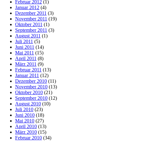
Februar 2012
(1)
Januar 2012
(4)
Dezember 2011
(3)
November 2011
(19)
Oktober 2011
(1)
September 2011
(3)
August 2011
(1)
Juli 2011
(5)
Juni 2011
(14)
Mai 2011
(15)
April 2011
(8)
März 2011
(9)
Februar 2011
(13)
Januar 2011
(12)
Dezember 2010
(11)
November 2010
(13)
Oktober 2010
(21)
September 2010
(12)
August 2010
(10)
Juli 2010
(23)
Juni 2010
(18)
Mai 2010
(27)
April 2010
(13)
März 2010
(15)
Februar 2010
(34)