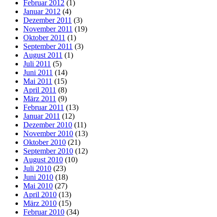
Februar 2012
(1)
Januar 2012
(4)
Dezember 2011
(3)
November 2011
(19)
Oktober 2011
(1)
September 2011
(3)
August 2011
(1)
Juli 2011
(5)
Juni 2011
(14)
Mai 2011
(15)
April 2011
(8)
März 2011
(9)
Februar 2011
(13)
Januar 2011
(12)
Dezember 2010
(11)
November 2010
(13)
Oktober 2010
(21)
September 2010
(12)
August 2010
(10)
Juli 2010
(23)
Juni 2010
(18)
Mai 2010
(27)
April 2010
(13)
März 2010
(15)
Februar 2010
(34)