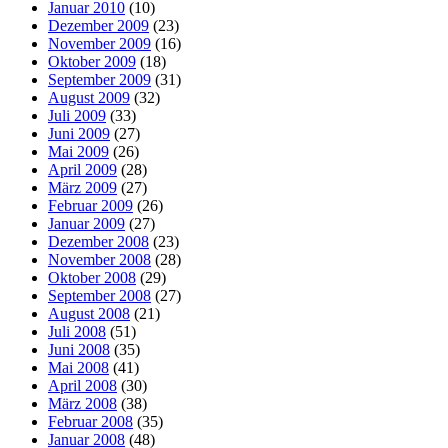
Januar 2010
(10)
Dezember 2009
(23)
November 2009
(16)
Oktober 2009
(18)
September 2009
(31)
August 2009
(32)
Juli 2009
(33)
Juni 2009
(27)
Mai 2009
(26)
April 2009
(28)
März 2009
(27)
Februar 2009
(26)
Januar 2009
(27)
Dezember 2008
(23)
November 2008
(28)
Oktober 2008
(29)
September 2008
(27)
August 2008
(21)
Juli 2008
(51)
Juni 2008
(35)
Mai 2008
(41)
April 2008
(30)
März 2008
(38)
Februar 2008
(35)
Januar 2008
(48)