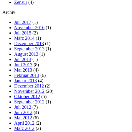
Zensur
(4)
Archiv
Juli 2017
(1)
November 2016
(1)
Juli 2015
(2)
März 2014
(1)
Dezember 2013
(1)
September 2013
(1)
August 2013
(1)
Juli 2013
(1)
Juni 2013
(8)
Mai 2013
(4)
Februar 2013
(6)
Januar 2013
(4)
Dezember 2012
(2)
November 2012
(20)
Oktober 2012
(5)
September 2012
(1)
Juli 2012
(7)
Juni 2012
(4)
Mai 2012
(6)
April 2012
(2)
März 2012
(2)