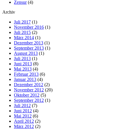
Zensur
(4)
Archiv
Juli 2017
(1)
November 2016
(1)
Juli 2015
(2)
März 2014
(1)
Dezember 2013
(1)
September 2013
(1)
August 2013
(1)
Juli 2013
(1)
Juni 2013
(8)
Mai 2013
(4)
Februar 2013
(6)
Januar 2013
(4)
Dezember 2012
(2)
November 2012
(20)
Oktober 2012
(5)
September 2012
(1)
Juli 2012
(7)
Juni 2012
(4)
Mai 2012
(6)
April 2012
(2)
März 2012
(2)