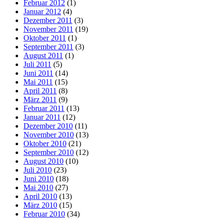
Februar 2012
(1)
Januar 2012
(4)
Dezember 2011
(3)
November 2011
(19)
Oktober 2011
(1)
September 2011
(3)
August 2011
(1)
Juli 2011
(5)
Juni 2011
(14)
Mai 2011
(15)
April 2011
(8)
März 2011
(9)
Februar 2011
(13)
Januar 2011
(12)
Dezember 2010
(11)
November 2010
(13)
Oktober 2010
(21)
September 2010
(12)
August 2010
(10)
Juli 2010
(23)
Juni 2010
(18)
Mai 2010
(27)
April 2010
(13)
März 2010
(15)
Februar 2010
(34)