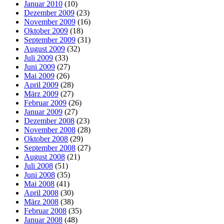
Januar 2010
(10)
Dezember 2009
(23)
November 2009
(16)
Oktober 2009
(18)
September 2009
(31)
August 2009
(32)
Juli 2009
(33)
Juni 2009
(27)
Mai 2009
(26)
April 2009
(28)
März 2009
(27)
Februar 2009
(26)
Januar 2009
(27)
Dezember 2008
(23)
November 2008
(28)
Oktober 2008
(29)
September 2008
(27)
August 2008
(21)
Juli 2008
(51)
Juni 2008
(35)
Mai 2008
(41)
April 2008
(30)
März 2008
(38)
Februar 2008
(35)
Januar 2008
(48)