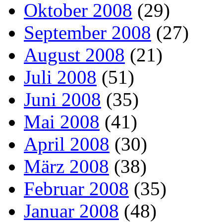
Oktober 2008
(29)
September 2008
(27)
August 2008
(21)
Juli 2008
(51)
Juni 2008
(35)
Mai 2008
(41)
April 2008
(30)
März 2008
(38)
Februar 2008
(35)
Januar 2008
(48)