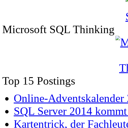
Microsoft SQL Thinking
Top 15 Postings
Online-Adventskalender
SQL Server 2014 kommt 
Kartentrick, der Fachleute