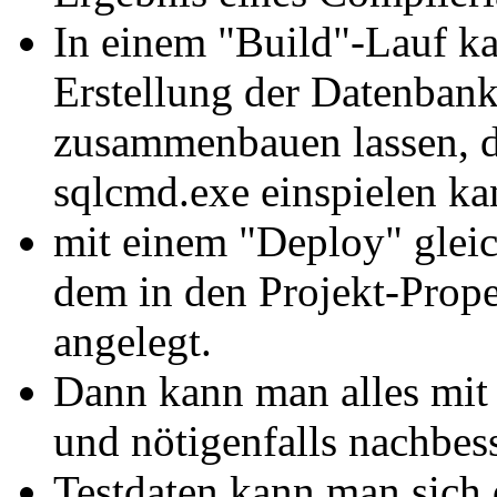
In einem "Build"-Lauf ka
Erstellung der Datenbank
zusammenbauen lassen, d
sqlcmd.exe einspielen ka
mit einem "Deploy" glei
dem in den Projekt-Prop
angelegt.
Dann kann man alles mit 
und nötigenfalls nachbes
Testdaten kann man sich 