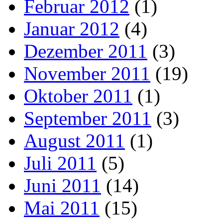
Februar 2012
(1)
Januar 2012
(4)
Dezember 2011
(3)
November 2011
(19)
Oktober 2011
(1)
September 2011
(3)
August 2011
(1)
Juli 2011
(5)
Juni 2011
(14)
Mai 2011
(15)