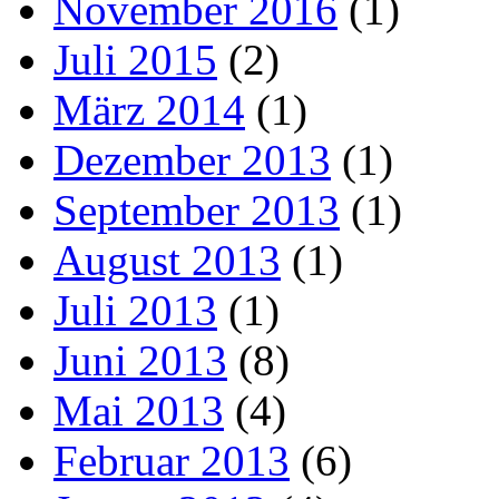
November 2016
(1)
Juli 2015
(2)
März 2014
(1)
Dezember 2013
(1)
September 2013
(1)
August 2013
(1)
Juli 2013
(1)
Juni 2013
(8)
Mai 2013
(4)
Februar 2013
(6)