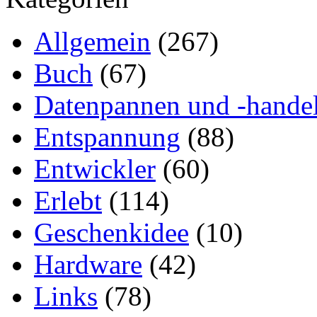
Allgemein
(267)
Buch
(67)
Datenpannen und -hande
Entspannung
(88)
Entwickler
(60)
Erlebt
(114)
Geschenkidee
(10)
Hardware
(42)
Links
(78)