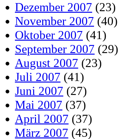
Dezember 2007
(23)
November 2007
(40)
Oktober 2007
(41)
September 2007
(29)
August 2007
(23)
Juli 2007
(41)
Juni 2007
(27)
Mai 2007
(37)
April 2007
(37)
März 2007
(45)