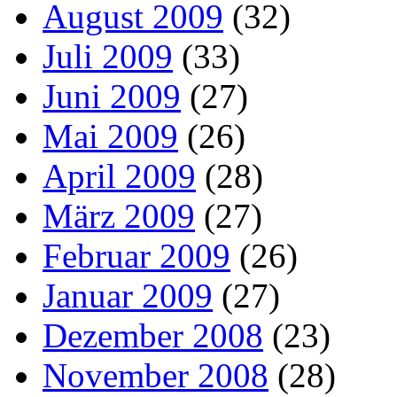
August 2009
(32)
Juli 2009
(33)
Juni 2009
(27)
Mai 2009
(26)
April 2009
(28)
März 2009
(27)
Februar 2009
(26)
Januar 2009
(27)
Dezember 2008
(23)
November 2008
(28)