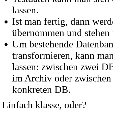
lassen.
Ist man fertig, dann wer
übernommen und stehen f
Um bestehende Datenban
transformieren, kann man 
lassen: zwischen zwei D
im Archiv oder zwischen
konkreten DB.
Einfach klasse, oder?