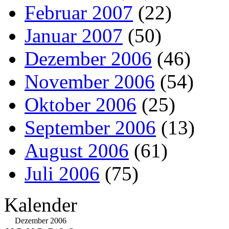
Februar 2007
(22)
Januar 2007
(50)
Dezember 2006
(46)
November 2006
(54)
Oktober 2006
(25)
September 2006
(13)
August 2006
(61)
Juli 2006
(75)
Kalender
Dezember 2006