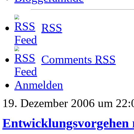
RSS
Comments
RSS
Anmelden
19. Dezember 2006 um 22:
Entwicklungsvorgehen