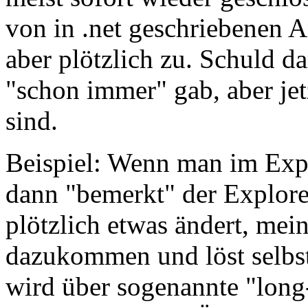
von in .net geschriebenen 
aber plötzlich zu. Schuld da
"schon immer" gab, aber je
sind.
Beispiel: Wenn man im Explo
dann "bemerkt" der Explore
plötzlich etwas ändert, me
dazukommen und löst selbst
wird über sogenannte "long