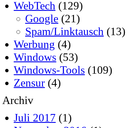
WebTech
(129)
Google
(21)
Spam/Linktausch
(13)
Werbung
(4)
Windows
(53)
Windows-Tools
(109)
Zensur
(4)
Archiv
Juli 2017
(1)