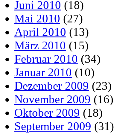
Juni 2010
(18)
Mai 2010
(27)
April 2010
(13)
März 2010
(15)
Februar 2010
(34)
Januar 2010
(10)
Dezember 2009
(23)
November 2009
(16)
Oktober 2009
(18)
September 2009
(31)