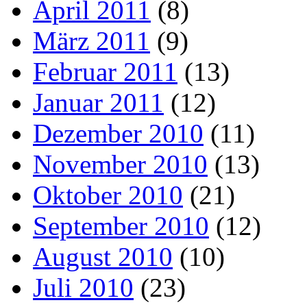
April 2011
(8)
März 2011
(9)
Februar 2011
(13)
Januar 2011
(12)
Dezember 2010
(11)
November 2010
(13)
Oktober 2010
(21)
September 2010
(12)
August 2010
(10)
Juli 2010
(23)