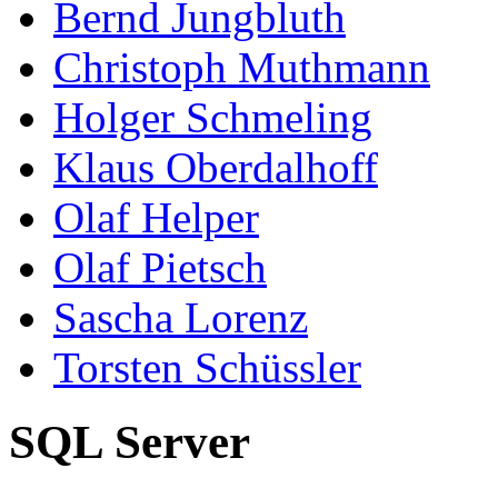
Bernd Jungbluth
Christoph Muthmann
Holger Schmeling
Klaus Oberdalhoff
Olaf Helper
Olaf Pietsch
Sascha Lorenz
Torsten Schüssler
SQL Server