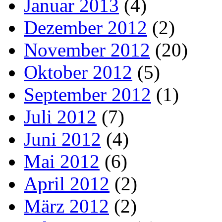
Januar 2013
(4)
Dezember 2012
(2)
November 2012
(20)
Oktober 2012
(5)
September 2012
(1)
Juli 2012
(7)
Juni 2012
(4)
Mai 2012
(6)
April 2012
(2)
März 2012
(2)