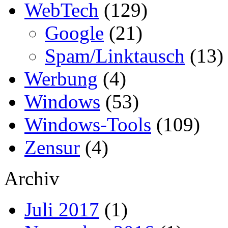
WebTech
(129)
Google
(21)
Spam/Linktausch
(13)
Werbung
(4)
Windows
(53)
Windows-Tools
(109)
Zensur
(4)
Archiv
Juli 2017
(1)