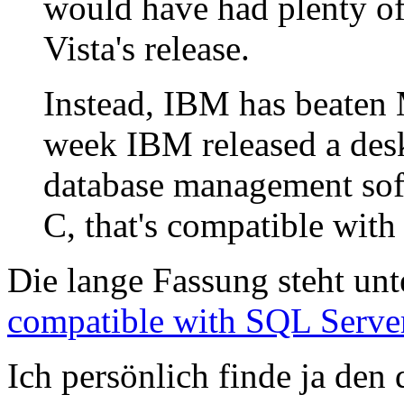
would have had plenty of t
Vista's release.
Instead, IBM has beaten 
week IBM released a desk
database management sof
C, that's compatible with 
Die lange Fassung steht unt
compatible with SQL Serve
Ich persönlich finde ja den