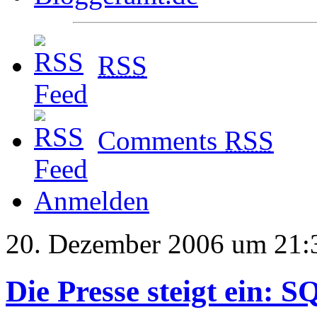
RSS
Comments
RSS
Anmelden
20. Dezember 2006 um 21:
Die Presse steigt ein: 