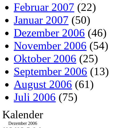
Februar 2007
(22)
Januar 2007
(50)
Dezember 2006
(46)
November 2006
(54)
Oktober 2006
(25)
September 2006
(13)
August 2006
(61)
Juli 2006
(75)
Kalender
Dezember 2006