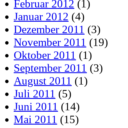
Februar 2012
(1)
Januar 2012
(4)
Dezember 2011
(3)
November 2011
(19)
Oktober 2011
(1)
September 2011
(3)
August 2011
(1)
Juli 2011
(5)
Juni 2011
(14)
Mai 2011
(15)