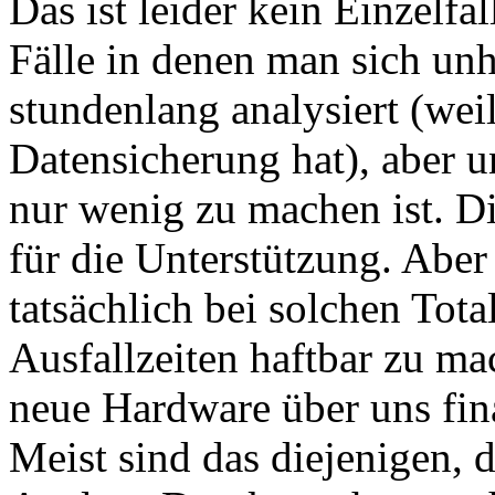
Das ist leider kein Einzelfa
Fälle in denen man sich un
stundenlang analysiert (wei
Datensicherung hat), aber u
nur wenig zu machen ist. D
für die Unterstützung. Aber
tatsächlich bei solchen Tota
Ausfallzeiten haftbar zu m
neue Hardware über uns fi
Meist sind das diejenigen, 