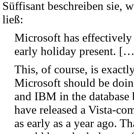
Süffisant beschreiben sie,
ließ:
Microsoft has effectively 
early holiday present. […
This, of course, is exactl
Microsoft should be doing
and IBM in the database 
have released a Vista-co
as early as a year ago. T