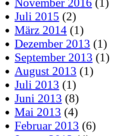
November 2016
(1)
Juli 2015
(2)
März 2014
(1)
Dezember 2013
(1)
September 2013
(1)
August 2013
(1)
Juli 2013
(1)
Juni 2013
(8)
Mai 2013
(4)
Februar 2013
(6)