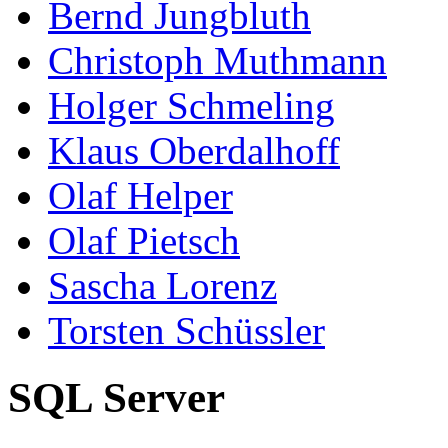
Bernd Jungbluth
Christoph Muthmann
Holger Schmeling
Klaus Oberdalhoff
Olaf Helper
Olaf Pietsch
Sascha Lorenz
Torsten Schüssler
SQL Server