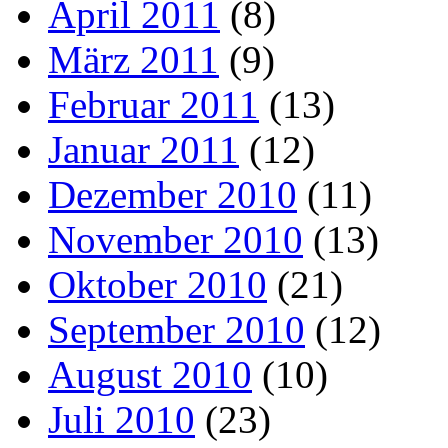
April 2011
(8)
März 2011
(9)
Februar 2011
(13)
Januar 2011
(12)
Dezember 2010
(11)
November 2010
(13)
Oktober 2010
(21)
September 2010
(12)
August 2010
(10)
Juli 2010
(23)