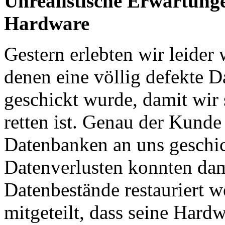
Unrealistische Erwartunge
Hardware
Gestern erlebten wir leider
denen eine völlig defekte 
geschickt wurde, damit wir 
retten ist. Genau der Kunde
Datenbanken an uns geschic
Datenverlusten konnten dam
Datenbestände restauriert w
mitgeteilt, dass seine Hard