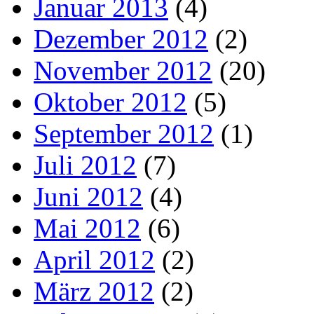
Januar 2013
(4)
Dezember 2012
(2)
November 2012
(20)
Oktober 2012
(5)
September 2012
(1)
Juli 2012
(7)
Juni 2012
(4)
Mai 2012
(6)
April 2012
(2)
März 2012
(2)