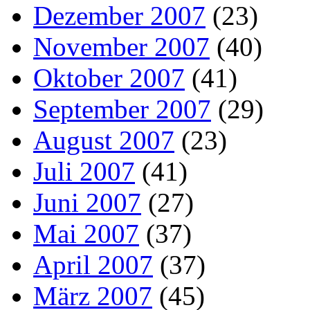
Dezember 2007
(23)
November 2007
(40)
Oktober 2007
(41)
September 2007
(29)
August 2007
(23)
Juli 2007
(41)
Juni 2007
(27)
Mai 2007
(37)
April 2007
(37)
März 2007
(45)