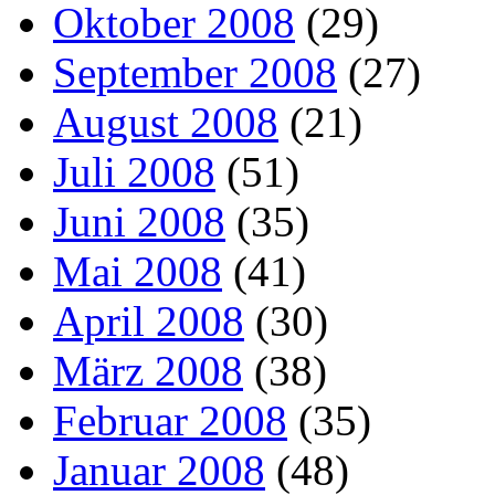
Oktober 2008
(29)
September 2008
(27)
August 2008
(21)
Juli 2008
(51)
Juni 2008
(35)
Mai 2008
(41)
April 2008
(30)
März 2008
(38)
Februar 2008
(35)
Januar 2008
(48)