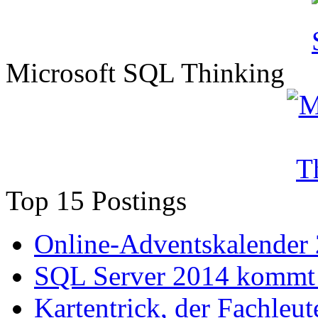
Microsoft SQL Thinking
Top 15 Postings
Online-Adventskalender
SQL Server 2014 kommt 
Kartentrick, der Fachleute