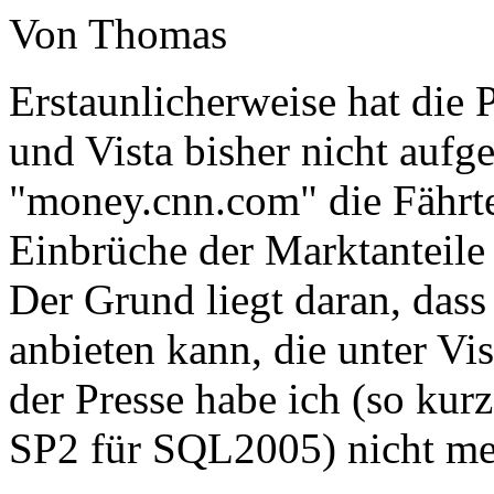
Von Thomas
Erstaunlicherweise hat die
und Vista bisher nicht aufge
"money.cnn.com" die Fährte
Einbrüche der Marktanteile
Der Grund liegt daran, das
anbieten kann, die unter Vist
der Presse habe ich (so kur
SP2 für SQL2005) nicht meh