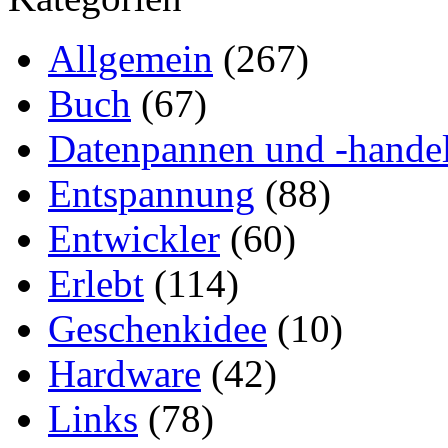
Allgemein
(267)
Buch
(67)
Datenpannen und -hande
Entspannung
(88)
Entwickler
(60)
Erlebt
(114)
Geschenkidee
(10)
Hardware
(42)
Links
(78)