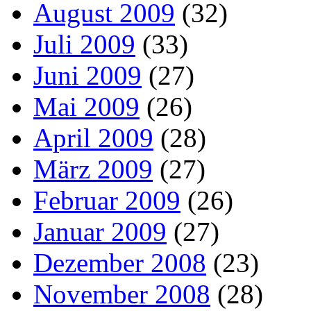
August 2009
(32)
Juli 2009
(33)
Juni 2009
(27)
Mai 2009
(26)
April 2009
(28)
März 2009
(27)
Februar 2009
(26)
Januar 2009
(27)
Dezember 2008
(23)
November 2008
(28)