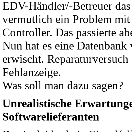
EDV-Händler/-Betreuer das 
vermutlich ein Problem mit 
Controller. Das passierte a
Nun hat es eine Datenbank
erwischt. Reparaturversuch 
Fehlanzeige.
Was soll man dazu sagen?
Unrealistische Erwartung
Softwarelieferanten