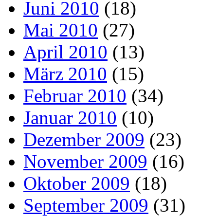
Juni 2010
(18)
Mai 2010
(27)
April 2010
(13)
März 2010
(15)
Februar 2010
(34)
Januar 2010
(10)
Dezember 2009
(23)
November 2009
(16)
Oktober 2009
(18)
September 2009
(31)