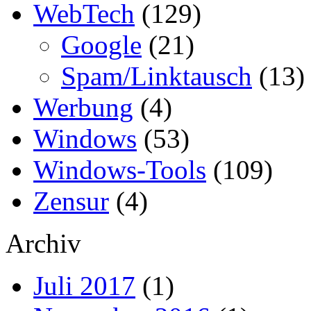
WebTech
(129)
Google
(21)
Spam/Linktausch
(13)
Werbung
(4)
Windows
(53)
Windows-Tools
(109)
Zensur
(4)
Archiv
Juli 2017
(1)