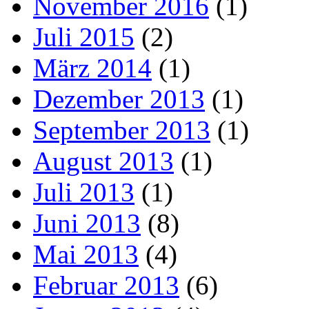
November 2016
(1)
Juli 2015
(2)
März 2014
(1)
Dezember 2013
(1)
September 2013
(1)
August 2013
(1)
Juli 2013
(1)
Juni 2013
(8)
Mai 2013
(4)
Februar 2013
(6)