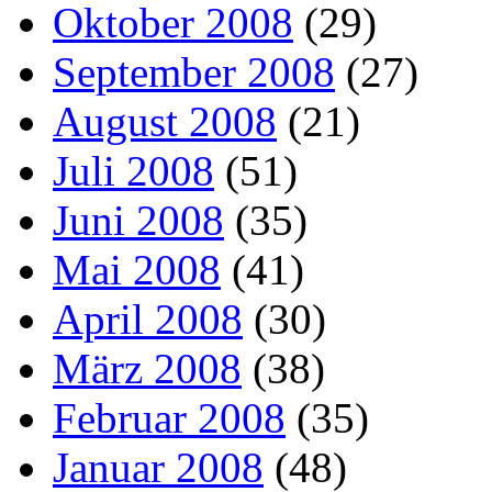
Oktober 2008
(29)
September 2008
(27)
August 2008
(21)
Juli 2008
(51)
Juni 2008
(35)
Mai 2008
(41)
April 2008
(30)
März 2008
(38)
Februar 2008
(35)
Januar 2008
(48)