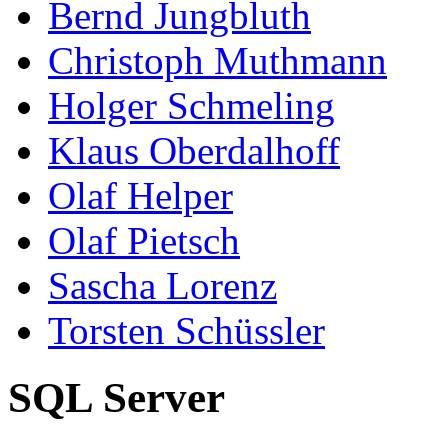
Bernd Jungbluth
Christoph Muthmann
Holger Schmeling
Klaus Oberdalhoff
Olaf Helper
Olaf Pietsch
Sascha Lorenz
Torsten Schüssler
SQL Server