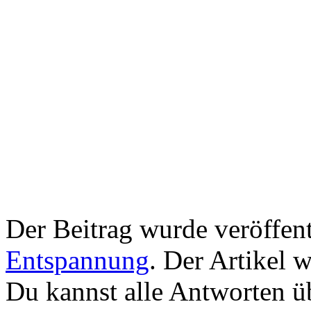
Der Beitrag wurde veröffent
Entspannung
. Der Artikel 
Du kannst alle Antworten 