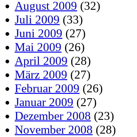
August 2009
(32)
Juli 2009
(33)
Juni 2009
(27)
Mai 2009
(26)
April 2009
(28)
März 2009
(27)
Februar 2009
(26)
Januar 2009
(27)
Dezember 2008
(23)
November 2008
(28)