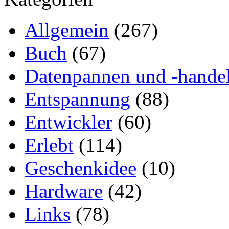
Allgemein
(267)
Buch
(67)
Datenpannen und -hande
Entspannung
(88)
Entwickler
(60)
Erlebt
(114)
Geschenkidee
(10)
Hardware
(42)
Links
(78)