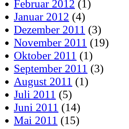
Februar 2012
(1)
Januar 2012
(4)
Dezember 2011
(3)
November 2011
(19)
Oktober 2011
(1)
September 2011
(3)
August 2011
(1)
Juli 2011
(5)
Juni 2011
(14)
Mai 2011
(15)