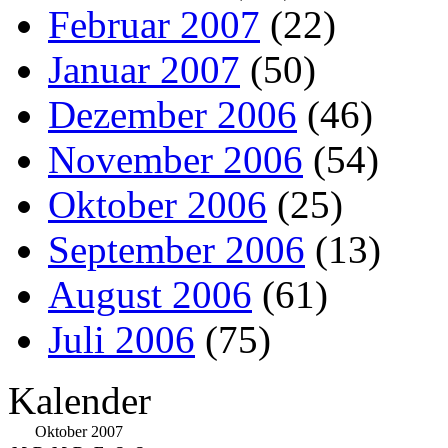
Februar 2007
(22)
Januar 2007
(50)
Dezember 2006
(46)
November 2006
(54)
Oktober 2006
(25)
September 2006
(13)
August 2006
(61)
Juli 2006
(75)
Kalender
Oktober 2007