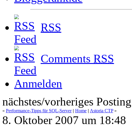
RSS
Comments
RSS
Anmelden
nächstes/vorheriges Posting
«
Performance-Tipps für SQL-Server
|
Home
|
Astoria CTP
»
8. Oktober 2007 um 18:48