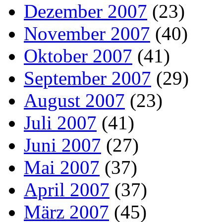
Dezember 2007
(23)
November 2007
(40)
Oktober 2007
(41)
September 2007
(29)
August 2007
(23)
Juli 2007
(41)
Juni 2007
(27)
Mai 2007
(37)
April 2007
(37)
März 2007
(45)