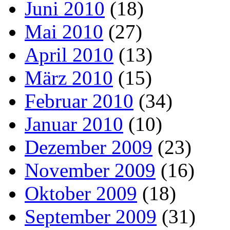
Juni 2010
(18)
Mai 2010
(27)
April 2010
(13)
März 2010
(15)
Februar 2010
(34)
Januar 2010
(10)
Dezember 2009
(23)
November 2009
(16)
Oktober 2009
(18)
September 2009
(31)