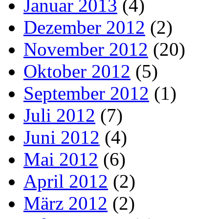
Januar 2013
(4)
Dezember 2012
(2)
November 2012
(20)
Oktober 2012
(5)
September 2012
(1)
Juli 2012
(7)
Juni 2012
(4)
Mai 2012
(6)
April 2012
(2)
März 2012
(2)