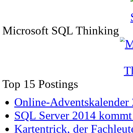
Microsoft SQL Thinking
Top 15 Postings
Online-Adventskalender
SQL Server 2014 kommt 
Kartentrick, der Fachleute