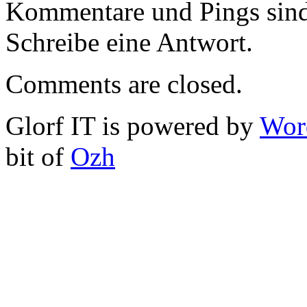
Kommentare und Pings sind
Schreibe eine Antwort.
Comments are closed.
Glorf IT is powered by
Wor
bit of
Ozh