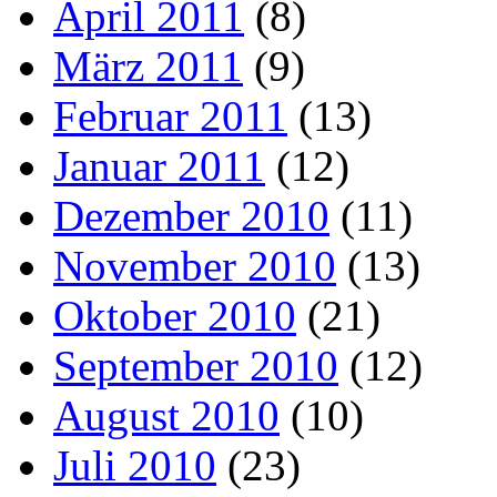
April 2011
(8)
März 2011
(9)
Februar 2011
(13)
Januar 2011
(12)
Dezember 2010
(11)
November 2010
(13)
Oktober 2010
(21)
September 2010
(12)
August 2010
(10)
Juli 2010
(23)