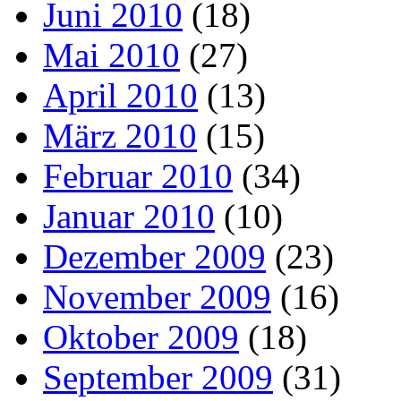
Juni 2010
(18)
Mai 2010
(27)
April 2010
(13)
März 2010
(15)
Februar 2010
(34)
Januar 2010
(10)
Dezember 2009
(23)
November 2009
(16)
Oktober 2009
(18)
September 2009
(31)