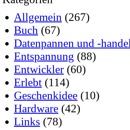
Allgemein
(267)
Buch
(67)
Datenpannen und -hande
Entspannung
(88)
Entwickler
(60)
Erlebt
(114)
Geschenkidee
(10)
Hardware
(42)
Links
(78)