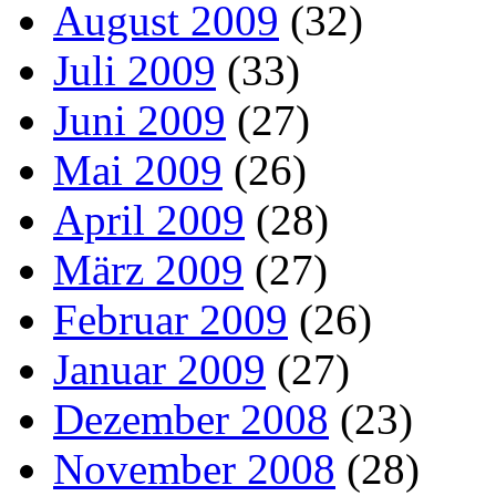
August 2009
(32)
Juli 2009
(33)
Juni 2009
(27)
Mai 2009
(26)
April 2009
(28)
März 2009
(27)
Februar 2009
(26)
Januar 2009
(27)
Dezember 2008
(23)
November 2008
(28)