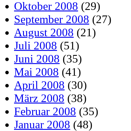
Oktober 2008
(29)
September 2008
(27)
August 2008
(21)
Juli 2008
(51)
Juni 2008
(35)
Mai 2008
(41)
April 2008
(30)
März 2008
(38)
Februar 2008
(35)
Januar 2008
(48)