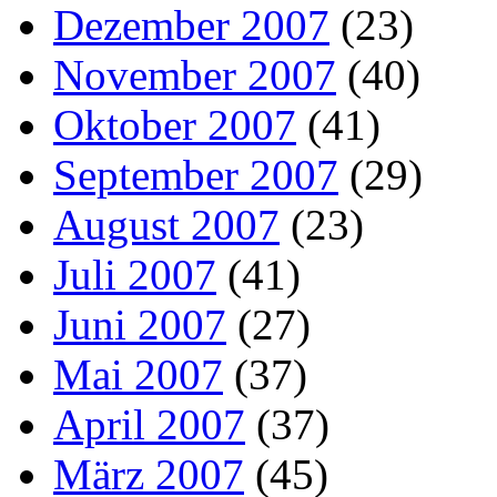
Dezember 2007
(23)
November 2007
(40)
Oktober 2007
(41)
September 2007
(29)
August 2007
(23)
Juli 2007
(41)
Juni 2007
(27)
Mai 2007
(37)
April 2007
(37)
März 2007
(45)