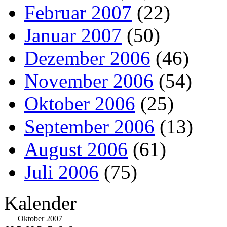
Februar 2007
(22)
Januar 2007
(50)
Dezember 2006
(46)
November 2006
(54)
Oktober 2006
(25)
September 2006
(13)
August 2006
(61)
Juli 2006
(75)
Kalender
Oktober 2007