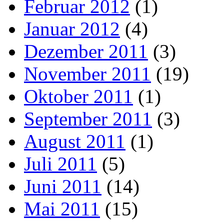
Februar 2012
(1)
Januar 2012
(4)
Dezember 2011
(3)
November 2011
(19)
Oktober 2011
(1)
September 2011
(3)
August 2011
(1)
Juli 2011
(5)
Juni 2011
(14)
Mai 2011
(15)