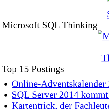
Microsoft SQL Thinking
Top 15 Postings
Online-Adventskalender
SQL Server 2014 kommt 
Kartentrick, der Fachleute