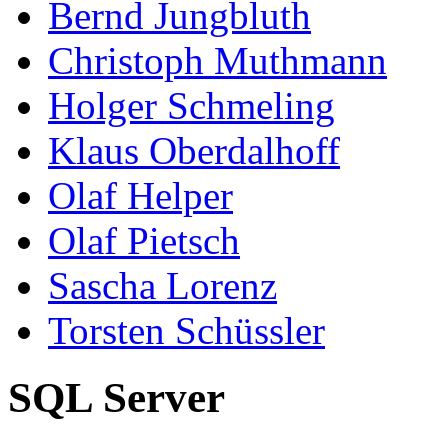
Bernd Jungbluth
Christoph Muthmann
Holger Schmeling
Klaus Oberdalhoff
Olaf Helper
Olaf Pietsch
Sascha Lorenz
Torsten Schüssler
SQL Server