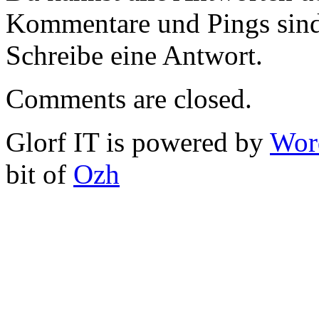
Kommentare und Pings sind
Schreibe eine Antwort.
Comments are closed.
Glorf IT is powered by
Wor
bit of
Ozh