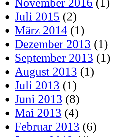
November 2016
(1)
Juli 2015
(2)
März 2014
(1)
Dezember 2013
(1)
September 2013
(1)
August 2013
(1)
Juli 2013
(1)
Juni 2013
(8)
Mai 2013
(4)
Februar 2013
(6)