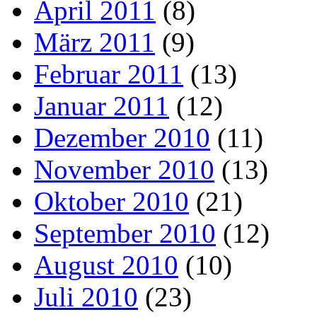
April 2011
(8)
März 2011
(9)
Februar 2011
(13)
Januar 2011
(12)
Dezember 2010
(11)
November 2010
(13)
Oktober 2010
(21)
September 2010
(12)
August 2010
(10)
Juli 2010
(23)