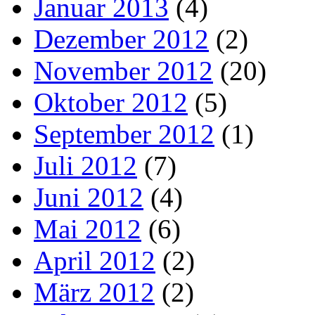
Januar 2013
(4)
Dezember 2012
(2)
November 2012
(20)
Oktober 2012
(5)
September 2012
(1)
Juli 2012
(7)
Juni 2012
(4)
Mai 2012
(6)
April 2012
(2)
März 2012
(2)