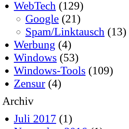
WebTech
(129)
Google
(21)
Spam/Linktausch
(13)
Werbung
(4)
Windows
(53)
Windows-Tools
(109)
Zensur
(4)
Archiv
Juli 2017
(1)