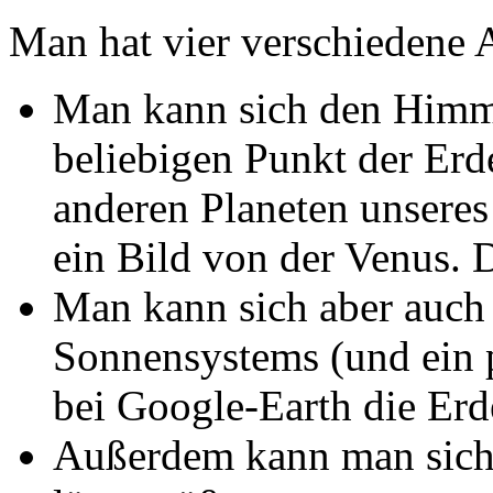
Man hat vier verschiedene 
Man kann sich den Himme
beliebigen Punkt der Erde
anderen Planeten unsere
ein Bild von der Venus. D
Man kann sich aber auch 
Sonnensystems (und ein 
bei Google-Earth die Erde
Außerdem kann man sich 