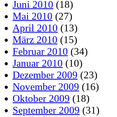
Juni 2010
(18)
Mai 2010
(27)
April 2010
(13)
März 2010
(15)
Februar 2010
(34)
Januar 2010
(10)
Dezember 2009
(23)
November 2009
(16)
Oktober 2009
(18)
September 2009
(31)