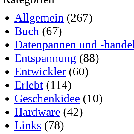
Allgemein
(267)
Buch
(67)
Datenpannen und -hande
Entspannung
(88)
Entwickler
(60)
Erlebt
(114)
Geschenkidee
(10)
Hardware
(42)
Links
(78)