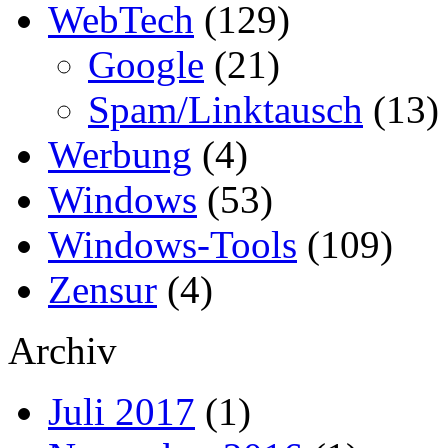
WebTech
(129)
Google
(21)
Spam/Linktausch
(13)
Werbung
(4)
Windows
(53)
Windows-Tools
(109)
Zensur
(4)
Archiv
Juli 2017
(1)