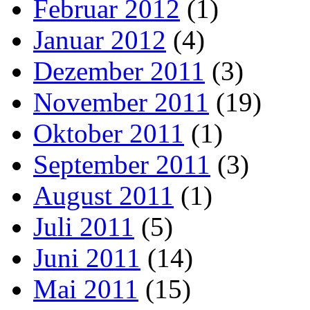
Februar 2012
(1)
Januar 2012
(4)
Dezember 2011
(3)
November 2011
(19)
Oktober 2011
(1)
September 2011
(3)
August 2011
(1)
Juli 2011
(5)
Juni 2011
(14)
Mai 2011
(15)