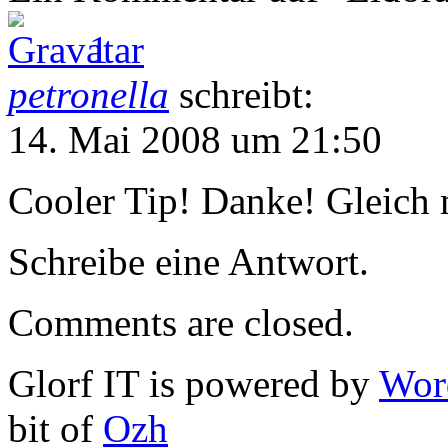
1
petronella
schreibt:
14. Mai 2008 um 21:50
Cooler Tip! Danke! Gleich 
Schreibe eine Antwort.
Comments are closed.
Glorf IT is powered by
Wor
bit of
Ozh