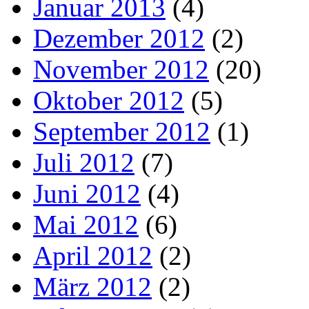
Januar 2013
(4)
Dezember 2012
(2)
November 2012
(20)
Oktober 2012
(5)
September 2012
(1)
Juli 2012
(7)
Juni 2012
(4)
Mai 2012
(6)
April 2012
(2)
März 2012
(2)