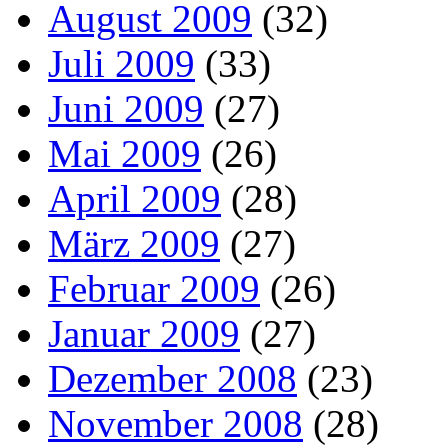
August 2009
(32)
Juli 2009
(33)
Juni 2009
(27)
Mai 2009
(26)
April 2009
(28)
März 2009
(27)
Februar 2009
(26)
Januar 2009
(27)
Dezember 2008
(23)
November 2008
(28)