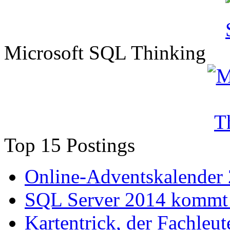
Microsoft SQL Thinking
Top 15 Postings
Online-Adventskalender
SQL Server 2014 kommt 
Kartentrick, der Fachleute