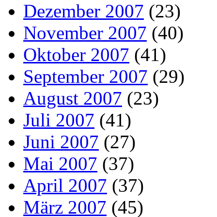
Dezember 2007
(23)
November 2007
(40)
Oktober 2007
(41)
September 2007
(29)
August 2007
(23)
Juli 2007
(41)
Juni 2007
(27)
Mai 2007
(37)
April 2007
(37)
März 2007
(45)