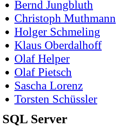
Bernd Jungbluth
Christoph Muthmann
Holger Schmeling
Klaus Oberdalhoff
Olaf Helper
Olaf Pietsch
Sascha Lorenz
Torsten Schüssler
SQL Server