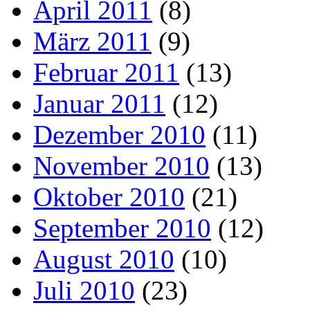
April 2011
(8)
März 2011
(9)
Februar 2011
(13)
Januar 2011
(12)
Dezember 2010
(11)
November 2010
(13)
Oktober 2010
(21)
September 2010
(12)
August 2010
(10)
Juli 2010
(23)