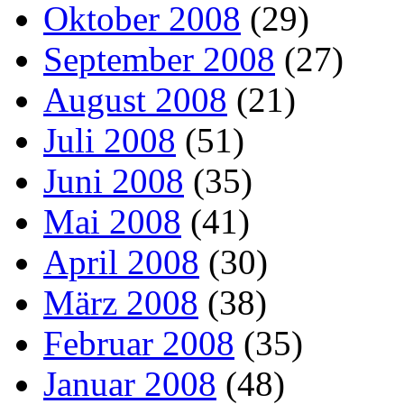
Oktober 2008
(29)
September 2008
(27)
August 2008
(21)
Juli 2008
(51)
Juni 2008
(35)
Mai 2008
(41)
April 2008
(30)
März 2008
(38)
Februar 2008
(35)
Januar 2008
(48)