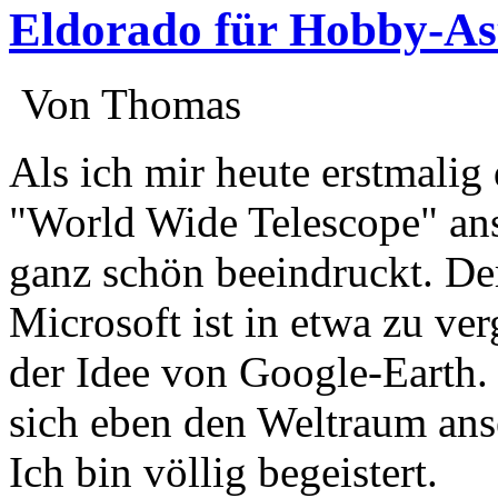
Eldorado für Hobby-A
:
Von Thomas
:
Als ich mir heute erstmalig
"World Wide Telescope" ans
ganz schön beeindruckt. D
Microsoft ist in etwa zu ver
der Idee von Google-Earth.
sich eben den Weltraum ans
Ich bin völlig begeistert.