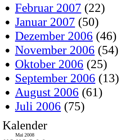
Februar 2007
(22)
Januar 2007
(50)
Dezember 2006
(46)
November 2006
(54)
Oktober 2006
(25)
September 2006
(13)
August 2006
(61)
Juli 2006
(75)
Kalender
Mai 2008