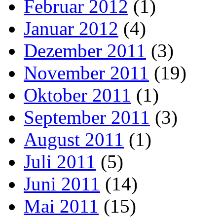
Februar 2012
(1)
Januar 2012
(4)
Dezember 2011
(3)
November 2011
(19)
Oktober 2011
(1)
September 2011
(3)
August 2011
(1)
Juli 2011
(5)
Juni 2011
(14)
Mai 2011
(15)