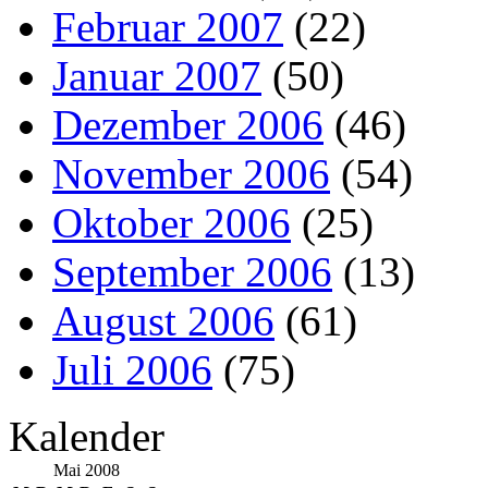
Februar 2007
(22)
Januar 2007
(50)
Dezember 2006
(46)
November 2006
(54)
Oktober 2006
(25)
September 2006
(13)
August 2006
(61)
Juli 2006
(75)
Kalender
Mai 2008