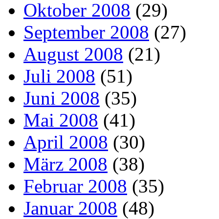
Oktober 2008
(29)
September 2008
(27)
August 2008
(21)
Juli 2008
(51)
Juni 2008
(35)
Mai 2008
(41)
April 2008
(30)
März 2008
(38)
Februar 2008
(35)
Januar 2008
(48)