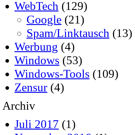
WebTech
(129)
Google
(21)
Spam/Linktausch
(13)
Werbung
(4)
Windows
(53)
Windows-Tools
(109)
Zensur
(4)
Archiv
Juli 2017
(1)