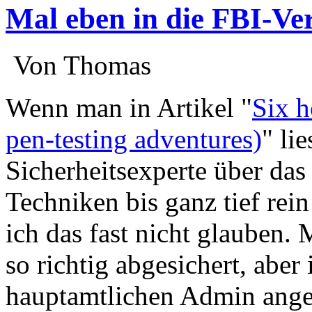
Mal eben in die FBI-V
:
Von Thomas
:
Wenn man in Artikel "
Six h
pen-testing adventures)
" lie
Sicherheitsexperte über das 
Techniken bis ganz tief rei
ich das fast nicht glauben.
so richtig abgesichert, aber
hauptamtlichen Admin ange