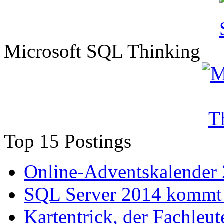
Microsoft SQL Thinking
Top 15 Postings
Online-Adventskalender
SQL Server 2014 kommt 
Kartentrick, der Fachleute