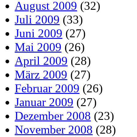
August 2009
(32)
Juli 2009
(33)
Juni 2009
(27)
Mai 2009
(26)
April 2009
(28)
März 2009
(27)
Februar 2009
(26)
Januar 2009
(27)
Dezember 2008
(23)
November 2008
(28)