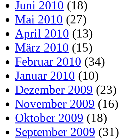
Juni 2010
(18)
Mai 2010
(27)
April 2010
(13)
März 2010
(15)
Februar 2010
(34)
Januar 2010
(10)
Dezember 2009
(23)
November 2009
(16)
Oktober 2009
(18)
September 2009
(31)