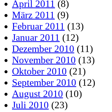
April 2011
(8)
März 2011
(9)
Februar 2011
(13)
Januar 2011
(12)
Dezember 2010
(11)
November 2010
(13)
Oktober 2010
(21)
September 2010
(12)
August 2010
(10)
Juli 2010
(23)