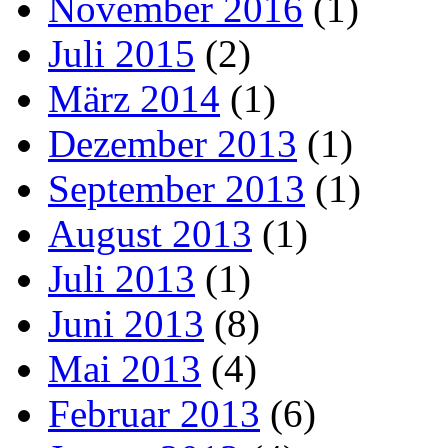
November 2016
(1)
Juli 2015
(2)
März 2014
(1)
Dezember 2013
(1)
September 2013
(1)
August 2013
(1)
Juli 2013
(1)
Juni 2013
(8)
Mai 2013
(4)
Februar 2013
(6)