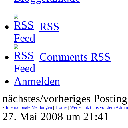
RSS
Comments
RSS
Anmelden
nächstes/vorheriges Posting
«
Internationale Meldungen
|
Home
|
Wer schützt uns vor dem Admini
27. Mai 2008 um 21:41