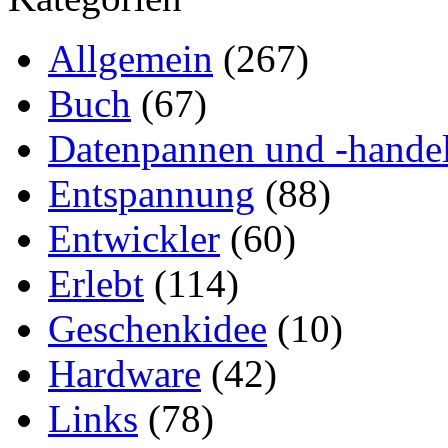
Allgemein
(267)
Buch
(67)
Datenpannen und -hande
Entspannung
(88)
Entwickler
(60)
Erlebt
(114)
Geschenkidee
(10)
Hardware
(42)
Links
(78)