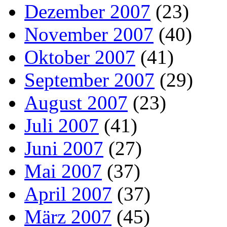
Dezember 2007
(23)
November 2007
(40)
Oktober 2007
(41)
September 2007
(29)
August 2007
(23)
Juli 2007
(41)
Juni 2007
(27)
Mai 2007
(37)
April 2007
(37)
März 2007
(45)