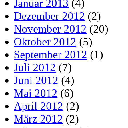
Januar 2013
(4)
Dezember 2012
(2)
November 2012
(20)
Oktober 2012
(5)
September 2012
(1)
Juli 2012
(7)
Juni 2012
(4)
Mai 2012
(6)
April 2012
(2)
März 2012
(2)