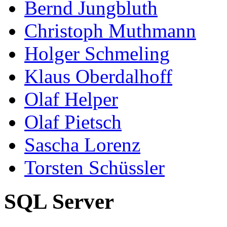
Bernd Jungbluth
Christoph Muthmann
Holger Schmeling
Klaus Oberdalhoff
Olaf Helper
Olaf Pietsch
Sascha Lorenz
Torsten Schüssler
SQL Server