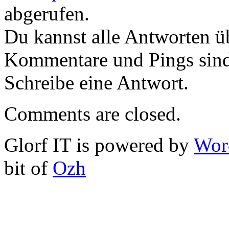
abgerufen.
Du kannst alle Antworten 
Kommentare und Pings sind
Schreibe eine Antwort.
Comments are closed.
Glorf IT is powered by
Wor
bit of
Ozh