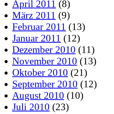
April 2011
(8)
März 2011
(9)
Februar 2011
(13)
Januar 2011
(12)
Dezember 2010
(11)
November 2010
(13)
Oktober 2010
(21)
September 2010
(12)
August 2010
(10)
Juli 2010
(23)