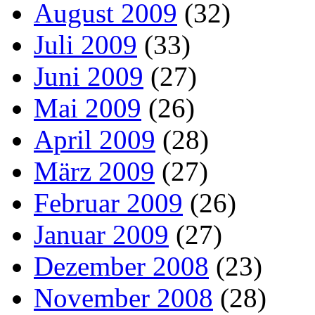
August 2009
(32)
Juli 2009
(33)
Juni 2009
(27)
Mai 2009
(26)
April 2009
(28)
März 2009
(27)
Februar 2009
(26)
Januar 2009
(27)
Dezember 2008
(23)
November 2008
(28)