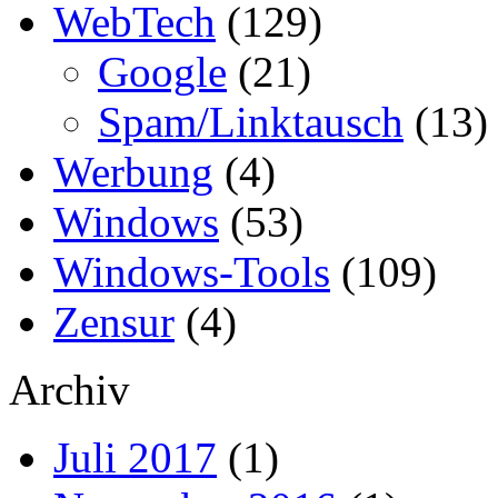
WebTech
(129)
Google
(21)
Spam/Linktausch
(13)
Werbung
(4)
Windows
(53)
Windows-Tools
(109)
Zensur
(4)
Archiv
Juli 2017
(1)