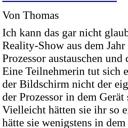
Von Thomas
Ich kann das gar nicht glau
Reality-Show aus dem Jahr 
Prozessor austauschen und 
Eine Teilnehmerin tut sich 
der Bildschirm nicht der ei
der Prozessor in dem Gerät 
Vielleicht hätten sie ihr so
hätte sie wenigstens in de