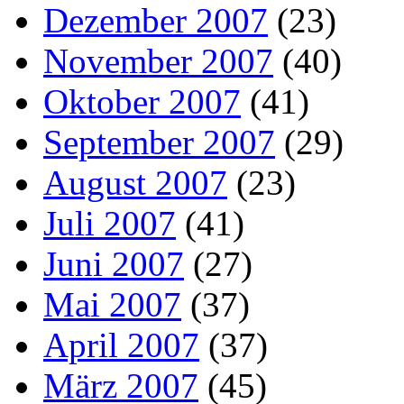
Dezember 2007
(23)
November 2007
(40)
Oktober 2007
(41)
September 2007
(29)
August 2007
(23)
Juli 2007
(41)
Juni 2007
(27)
Mai 2007
(37)
April 2007
(37)
März 2007
(45)