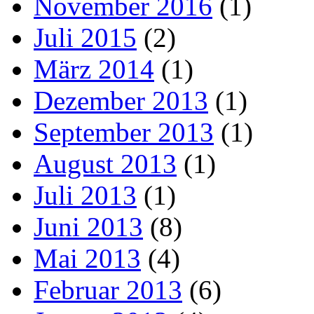
November 2016
(1)
Juli 2015
(2)
März 2014
(1)
Dezember 2013
(1)
September 2013
(1)
August 2013
(1)
Juli 2013
(1)
Juni 2013
(8)
Mai 2013
(4)
Februar 2013
(6)