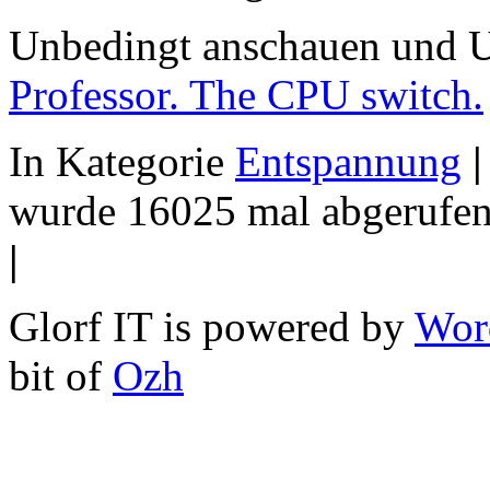
Unbedingt anschauen und Un
Professor. The CPU switch.
In Kategorie
Entspannung
|
wurde 16025 mal abgerufen
|
Glorf IT is powered by
Wor
bit of
Ozh