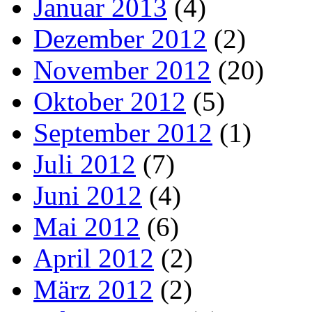
Januar 2013
(4)
Dezember 2012
(2)
November 2012
(20)
Oktober 2012
(5)
September 2012
(1)
Juli 2012
(7)
Juni 2012
(4)
Mai 2012
(6)
April 2012
(2)
März 2012
(2)