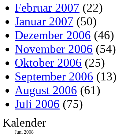
Februar 2007
(22)
Januar 2007
(50)
Dezember 2006
(46)
November 2006
(54)
Oktober 2006
(25)
September 2006
(13)
August 2006
(61)
Juli 2006
(75)
Kalender
Juni 2008