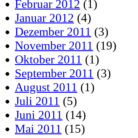
Februar 2012
(1)
Januar 2012
(4)
Dezember 2011
(3)
November 2011
(19)
Oktober 2011
(1)
September 2011
(3)
August 2011
(1)
Juli 2011
(5)
Juni 2011
(14)
Mai 2011
(15)