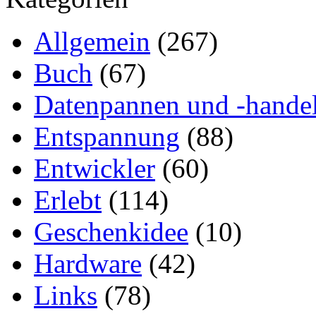
Allgemein
(267)
Buch
(67)
Datenpannen und -hande
Entspannung
(88)
Entwickler
(60)
Erlebt
(114)
Geschenkidee
(10)
Hardware
(42)
Links
(78)