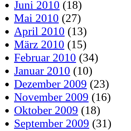
Juni 2010
(18)
Mai 2010
(27)
April 2010
(13)
März 2010
(15)
Februar 2010
(34)
Januar 2010
(10)
Dezember 2009
(23)
November 2009
(16)
Oktober 2009
(18)
September 2009
(31)