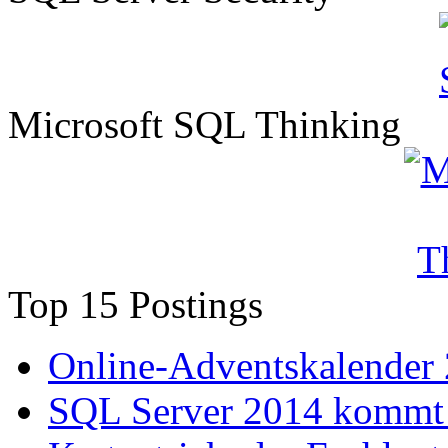
Microsoft SQL Thinking
Top 15 Postings
Online-Adventskalender
SQL Server 2014 kommt 