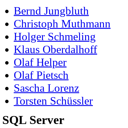
Bernd Jungbluth
Christoph Muthmann
Holger Schmeling
Klaus Oberdalhoff
Olaf Helper
Olaf Pietsch
Sascha Lorenz
Torsten Schüssler
SQL Server