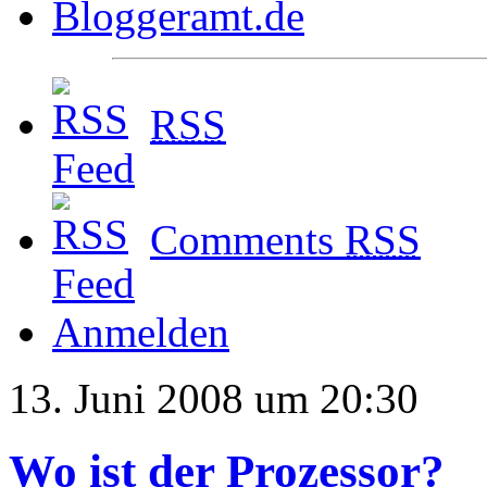
RSS
Comments
RSS
Anmelden
13. Juni 2008 um 20:30
Wo ist der Prozessor?