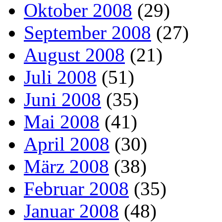
Oktober 2008
(29)
September 2008
(27)
August 2008
(21)
Juli 2008
(51)
Juni 2008
(35)
Mai 2008
(41)
April 2008
(30)
März 2008
(38)
Februar 2008
(35)
Januar 2008
(48)