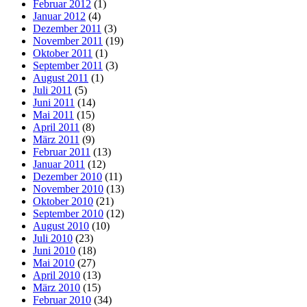
Februar 2012
(1)
Januar 2012
(4)
Dezember 2011
(3)
November 2011
(19)
Oktober 2011
(1)
September 2011
(3)
August 2011
(1)
Juli 2011
(5)
Juni 2011
(14)
Mai 2011
(15)
April 2011
(8)
März 2011
(9)
Februar 2011
(13)
Januar 2011
(12)
Dezember 2010
(11)
November 2010
(13)
Oktober 2010
(21)
September 2010
(12)
August 2010
(10)
Juli 2010
(23)
Juni 2010
(18)
Mai 2010
(27)
April 2010
(13)
März 2010
(15)
Februar 2010
(34)