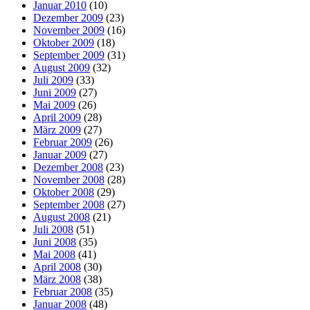
Januar 2010
(10)
Dezember 2009
(23)
November 2009
(16)
Oktober 2009
(18)
September 2009
(31)
August 2009
(32)
Juli 2009
(33)
Juni 2009
(27)
Mai 2009
(26)
April 2009
(28)
März 2009
(27)
Februar 2009
(26)
Januar 2009
(27)
Dezember 2008
(23)
November 2008
(28)
Oktober 2008
(29)
September 2008
(27)
August 2008
(21)
Juli 2008
(51)
Juni 2008
(35)
Mai 2008
(41)
April 2008
(30)
März 2008
(38)
Februar 2008
(35)
Januar 2008
(48)