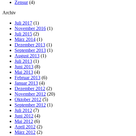
Zensur
(4)
Archiv
Juli 2017
(1)
November 2016
(1)
Juli 2015
(2)
März 2014
(1)
Dezember 2013
(1)
September 2013
(1)
August 2013
(1)
Juli 2013
(1)
Juni 2013
(8)
Mai 2013
(4)
Februar 2013
(6)
Januar 2013
(4)
Dezember 2012
(2)
November 2012
(20)
Oktober 2012
(5)
September 2012
(1)
Juli 2012
(7)
Juni 2012
(4)
Mai 2012
(6)
April 2012
(2)
März 2012
(2)