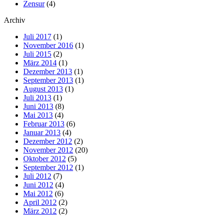
Zensur
(4)
Archiv
Juli 2017
(1)
November 2016
(1)
Juli 2015
(2)
März 2014
(1)
Dezember 2013
(1)
September 2013
(1)
August 2013
(1)
Juli 2013
(1)
Juni 2013
(8)
Mai 2013
(4)
Februar 2013
(6)
Januar 2013
(4)
Dezember 2012
(2)
November 2012
(20)
Oktober 2012
(5)
September 2012
(1)
Juli 2012
(7)
Juni 2012
(4)
Mai 2012
(6)
April 2012
(2)
März 2012
(2)