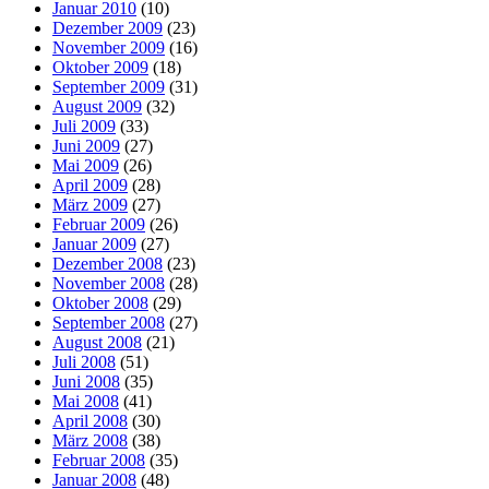
Januar 2010
(10)
Dezember 2009
(23)
November 2009
(16)
Oktober 2009
(18)
September 2009
(31)
August 2009
(32)
Juli 2009
(33)
Juni 2009
(27)
Mai 2009
(26)
April 2009
(28)
März 2009
(27)
Februar 2009
(26)
Januar 2009
(27)
Dezember 2008
(23)
November 2008
(28)
Oktober 2008
(29)
September 2008
(27)
August 2008
(21)
Juli 2008
(51)
Juni 2008
(35)
Mai 2008
(41)
April 2008
(30)
März 2008
(38)
Februar 2008
(35)
Januar 2008
(48)