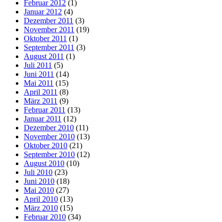
Februar 2012
(1)
Januar 2012
(4)
Dezember 2011
(3)
November 2011
(19)
Oktober 2011
(1)
September 2011
(3)
August 2011
(1)
Juli 2011
(5)
Juni 2011
(14)
Mai 2011
(15)
April 2011
(8)
März 2011
(9)
Februar 2011
(13)
Januar 2011
(12)
Dezember 2010
(11)
November 2010
(13)
Oktober 2010
(21)
September 2010
(12)
August 2010
(10)
Juli 2010
(23)
Juni 2010
(18)
Mai 2010
(27)
April 2010
(13)
März 2010
(15)
Februar 2010
(34)