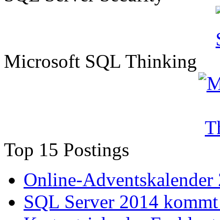
Microsoft SQL Thinking
Top 15 Postings
Online-Adventskalender
SQL Server 2014 kommt 