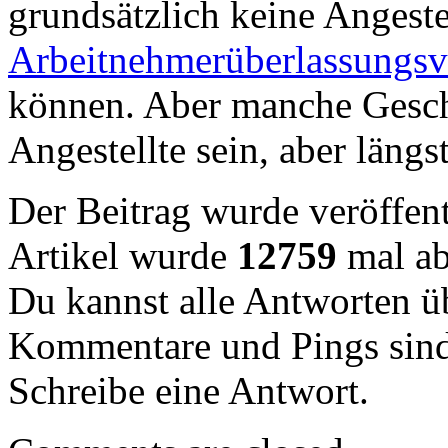
grundsätzlich keine Angest
Arbeitnehmerüberlassungsv
können. Aber manche Gesch
Angestellte sein, aber längs
Der Beitrag wurde veröffent
Artikel wurde
12759
mal ab
Du kannst alle Antworten 
Kommentare und Pings sind
Schreibe eine Antwort.