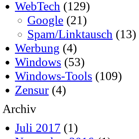
WebTech
(129)
Google
(21)
Spam/Linktausch
(13)
Werbung
(4)
Windows
(53)
Windows-Tools
(109)
Zensur
(4)
Archiv
Juli 2017
(1)