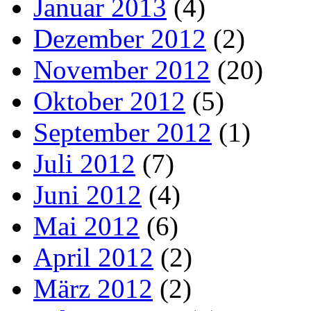
Januar 2013
(4)
Dezember 2012
(2)
November 2012
(20)
Oktober 2012
(5)
September 2012
(1)
Juli 2012
(7)
Juni 2012
(4)
Mai 2012
(6)
April 2012
(2)
März 2012
(2)