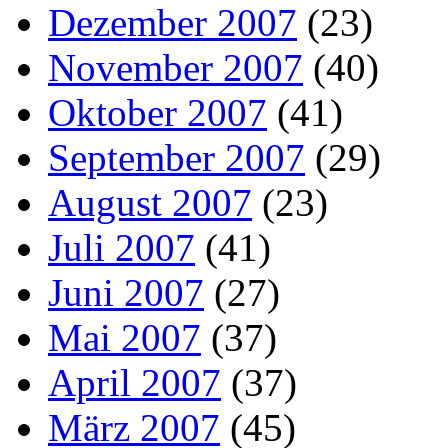
Dezember 2007
(23)
November 2007
(40)
Oktober 2007
(41)
September 2007
(29)
August 2007
(23)
Juli 2007
(41)
Juni 2007
(27)
Mai 2007
(37)
April 2007
(37)
März 2007
(45)