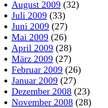
August 2009
(32)
Juli 2009
(33)
Juni 2009
(27)
Mai 2009
(26)
April 2009
(28)
März 2009
(27)
Februar 2009
(26)
Januar 2009
(27)
Dezember 2008
(23)
November 2008
(28)