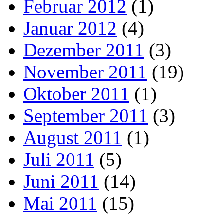
Februar 2012
(1)
Januar 2012
(4)
Dezember 2011
(3)
November 2011
(19)
Oktober 2011
(1)
September 2011
(3)
August 2011
(1)
Juli 2011
(5)
Juni 2011
(14)
Mai 2011
(15)