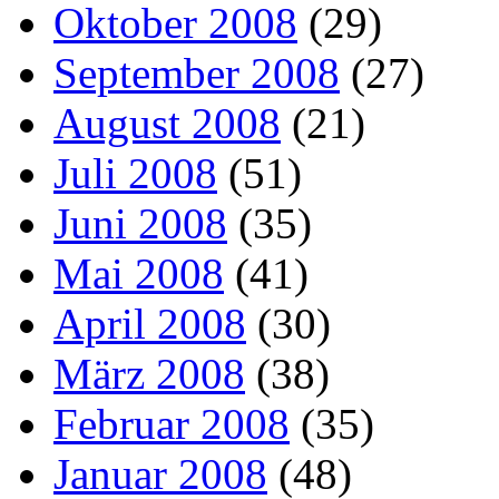
Oktober 2008
(29)
September 2008
(27)
August 2008
(21)
Juli 2008
(51)
Juni 2008
(35)
Mai 2008
(41)
April 2008
(30)
März 2008
(38)
Februar 2008
(35)
Januar 2008
(48)