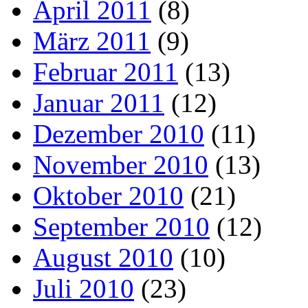
April 2011
(8)
März 2011
(9)
Februar 2011
(13)
Januar 2011
(12)
Dezember 2010
(11)
November 2010
(13)
Oktober 2010
(21)
September 2010
(12)
August 2010
(10)
Juli 2010
(23)