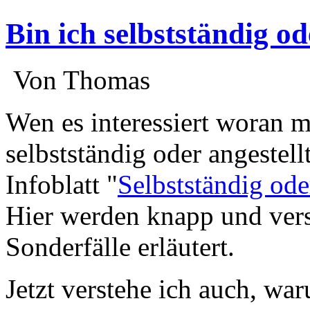
Bin ich selbstständig od
:
Von Thomas
:
Wen es interessiert woran 
selbstständig oder angestellt
Infoblatt "
Selbstständig ode
Hier werden knapp und vers
Sonderfälle erläutert.
Jetzt verstehe ich auch, wa