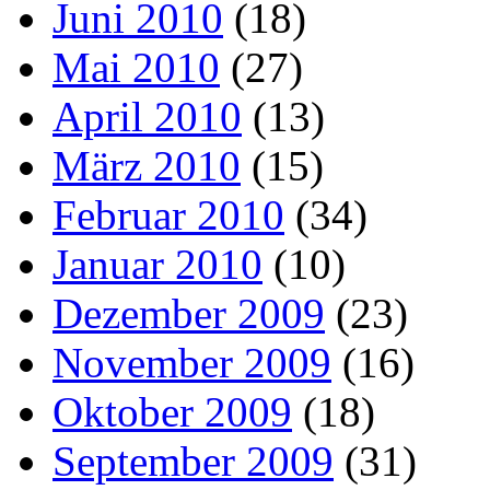
Juni 2010
(18)
Mai 2010
(27)
April 2010
(13)
März 2010
(15)
Februar 2010
(34)
Januar 2010
(10)
Dezember 2009
(23)
November 2009
(16)
Oktober 2009
(18)
September 2009
(31)