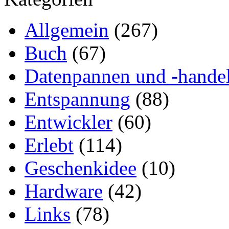
Allgemein
(267)
Buch
(67)
Datenpannen und -hande
Entspannung
(88)
Entwickler
(60)
Erlebt
(114)
Geschenkidee
(10)
Hardware
(42)
Links
(78)