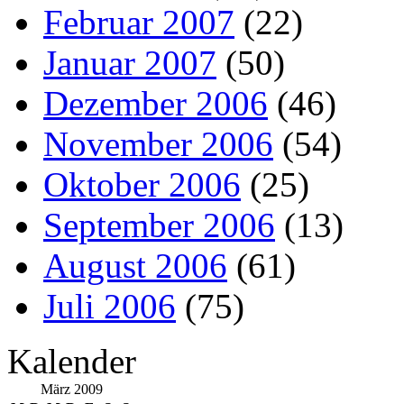
Februar 2007
(22)
Januar 2007
(50)
Dezember 2006
(46)
November 2006
(54)
Oktober 2006
(25)
September 2006
(13)
August 2006
(61)
Juli 2006
(75)
Kalender
März 2009