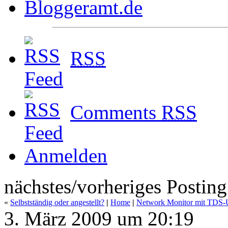
RSS
Comments
RSS
Anmelden
nächstes/vorheriges Posting
«
Selbstständig oder angestellt?
|
Home
|
Network Monitor mit TDS-U
3. März 2009 um 20:19