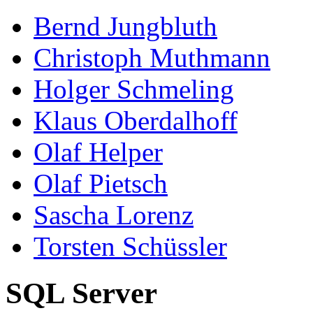
Bernd Jungbluth
Christoph Muthmann
Holger Schmeling
Klaus Oberdalhoff
Olaf Helper
Olaf Pietsch
Sascha Lorenz
Torsten Schüssler
SQL Server