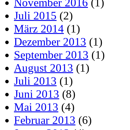
November 2016
(1)
Juli 2015
(2)
März 2014
(1)
Dezember 2013
(1)
September 2013
(1)
August 2013
(1)
Juli 2013
(1)
Juni 2013
(8)
Mai 2013
(4)
Februar 2013
(6)