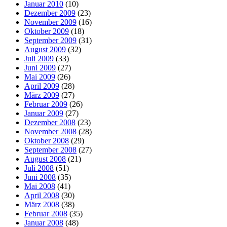
Januar 2010
(10)
Dezember 2009
(23)
November 2009
(16)
Oktober 2009
(18)
September 2009
(31)
August 2009
(32)
Juli 2009
(33)
Juni 2009
(27)
Mai 2009
(26)
April 2009
(28)
März 2009
(27)
Februar 2009
(26)
Januar 2009
(27)
Dezember 2008
(23)
November 2008
(28)
Oktober 2008
(29)
September 2008
(27)
August 2008
(21)
Juli 2008
(51)
Juni 2008
(35)
Mai 2008
(41)
April 2008
(30)
März 2008
(38)
Februar 2008
(35)
Januar 2008
(48)