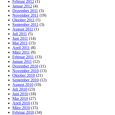
Februar 2012
(1)
Januar 2012
(4)
Dezember 2011
(3)
November 2011
(19)
Oktober 2011
(1)
September 2011
(3)
August 2011
(1)
Juli 2011
(5)
Juni 2011
(14)
Mai 2011
(15)
April 2011
(8)
März 2011
(9)
Februar 2011
(13)
Januar 2011
(12)
Dezember 2010
(11)
November 2010
(13)
Oktober 2010
(21)
September 2010
(12)
August 2010
(10)
Juli 2010
(23)
Juni 2010
(18)
Mai 2010
(27)
April 2010
(13)
März 2010
(15)
Februar 2010
(34)