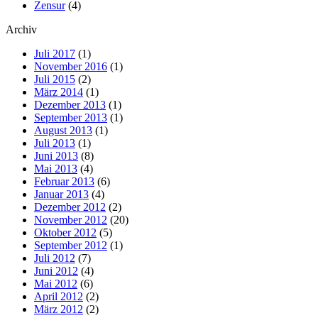
Zensur
(4)
Archiv
Juli 2017
(1)
November 2016
(1)
Juli 2015
(2)
März 2014
(1)
Dezember 2013
(1)
September 2013
(1)
August 2013
(1)
Juli 2013
(1)
Juni 2013
(8)
Mai 2013
(4)
Februar 2013
(6)
Januar 2013
(4)
Dezember 2012
(2)
November 2012
(20)
Oktober 2012
(5)
September 2012
(1)
Juli 2012
(7)
Juni 2012
(4)
Mai 2012
(6)
April 2012
(2)
März 2012
(2)