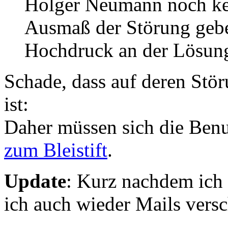
Holger Neumann noch ke
Ausmaß der Störung gebe
Hochdruck an der Lösung 
Schade, dass auf deren Stör
ist:
Daher müssen sich die Benut
zum Bleistift
.
Update
: Kurz nachdem ich d
ich auch wieder Mails versc