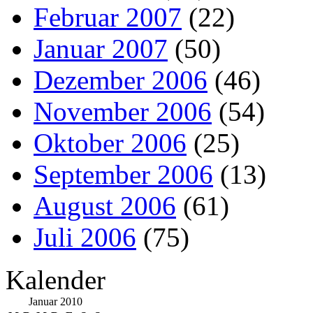
Februar 2007
(22)
Januar 2007
(50)
Dezember 2006
(46)
November 2006
(54)
Oktober 2006
(25)
September 2006
(13)
August 2006
(61)
Juli 2006
(75)
Kalender
Januar 2010