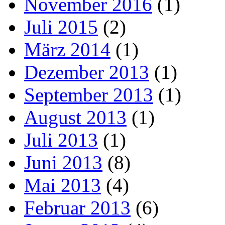
November 2016
(1)
Juli 2015
(2)
März 2014
(1)
Dezember 2013
(1)
September 2013
(1)
August 2013
(1)
Juli 2013
(1)
Juni 2013
(8)
Mai 2013
(4)
Februar 2013
(6)