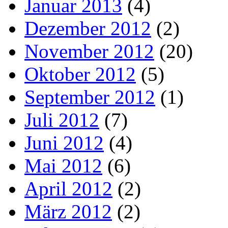
Januar 2013
(4)
Dezember 2012
(2)
November 2012
(20)
Oktober 2012
(5)
September 2012
(1)
Juli 2012
(7)
Juni 2012
(4)
Mai 2012
(6)
April 2012
(2)
März 2012
(2)