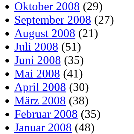
Oktober 2008
(29)
September 2008
(27)
August 2008
(21)
Juli 2008
(51)
Juni 2008
(35)
Mai 2008
(41)
April 2008
(30)
März 2008
(38)
Februar 2008
(35)
Januar 2008
(48)