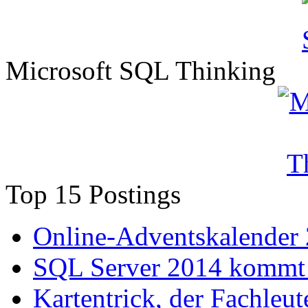
Microsoft SQL Thinking
Top 15 Postings
Online-Adventskalender
SQL Server 2014 kommt 
Kartentrick, der Fachleute