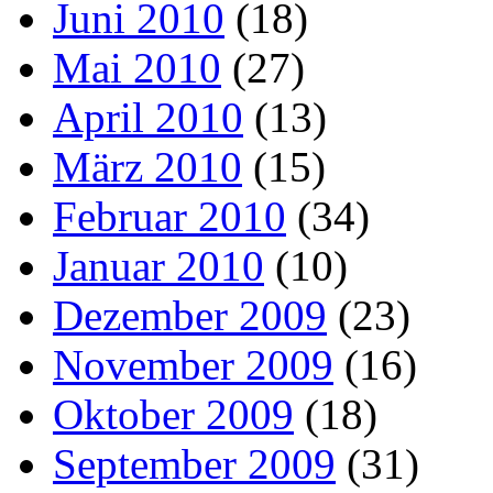
Juni 2010
(18)
Mai 2010
(27)
April 2010
(13)
März 2010
(15)
Februar 2010
(34)
Januar 2010
(10)
Dezember 2009
(23)
November 2009
(16)
Oktober 2009
(18)
September 2009
(31)