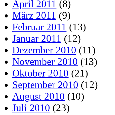
April 2011
(8)
März 2011
(9)
Februar 2011
(13)
Januar 2011
(12)
Dezember 2010
(11)
November 2010
(13)
Oktober 2010
(21)
September 2010
(12)
August 2010
(10)
Juli 2010
(23)