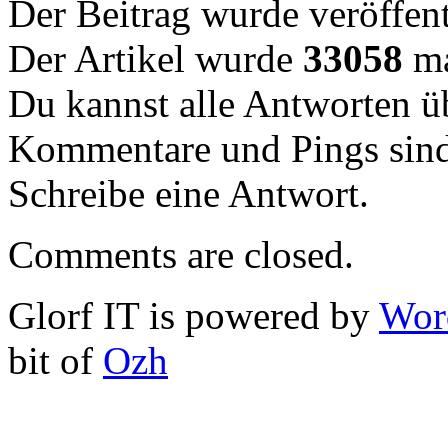
Der Beitrag wurde veröffent
Der Artikel wurde
33058
ma
Du kannst alle Antworten 
Kommentare und Pings sind
Schreibe eine Antwort.
Comments are closed.
Glorf IT is powered by
Wor
bit of
Ozh