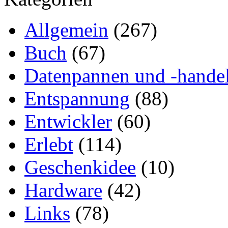
Allgemein
(267)
Buch
(67)
Datenpannen und -hande
Entspannung
(88)
Entwickler
(60)
Erlebt
(114)
Geschenkidee
(10)
Hardware
(42)
Links
(78)