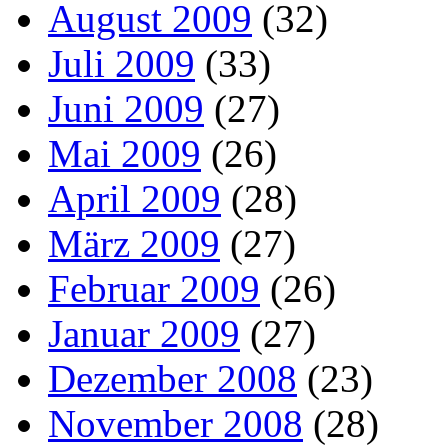
August 2009
(32)
Juli 2009
(33)
Juni 2009
(27)
Mai 2009
(26)
April 2009
(28)
März 2009
(27)
Februar 2009
(26)
Januar 2009
(27)
Dezember 2008
(23)
November 2008
(28)