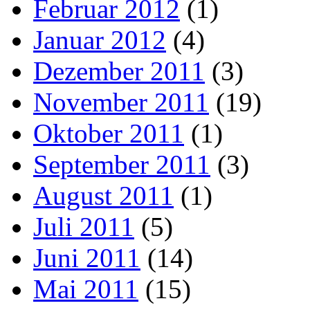
Februar 2012
(1)
Januar 2012
(4)
Dezember 2011
(3)
November 2011
(19)
Oktober 2011
(1)
September 2011
(3)
August 2011
(1)
Juli 2011
(5)
Juni 2011
(14)
Mai 2011
(15)