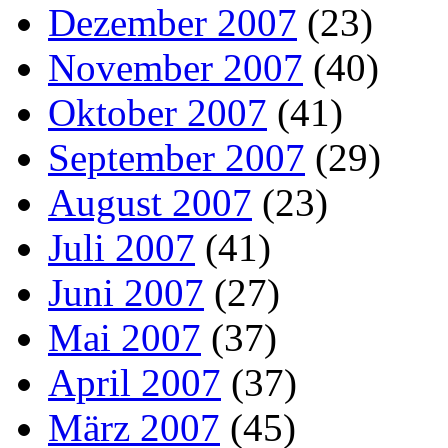
Dezember 2007
(23)
November 2007
(40)
Oktober 2007
(41)
September 2007
(29)
August 2007
(23)
Juli 2007
(41)
Juni 2007
(27)
Mai 2007
(37)
April 2007
(37)
März 2007
(45)