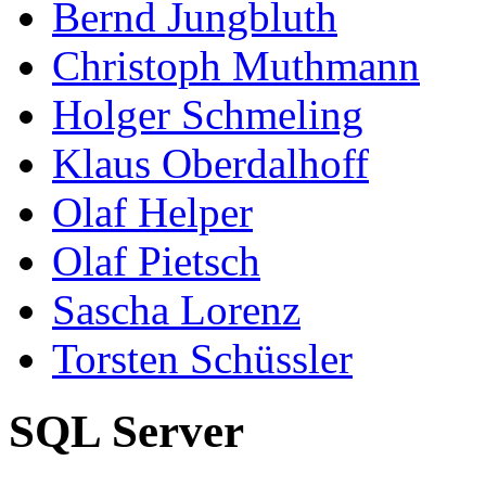
Bernd Jungbluth
Christoph Muthmann
Holger Schmeling
Klaus Oberdalhoff
Olaf Helper
Olaf Pietsch
Sascha Lorenz
Torsten Schüssler
SQL Server