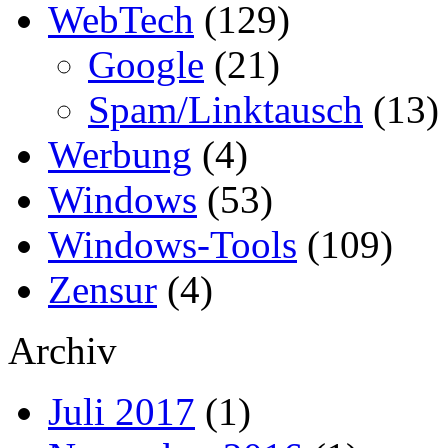
WebTech
(129)
Google
(21)
Spam/Linktausch
(13)
Werbung
(4)
Windows
(53)
Windows-Tools
(109)
Zensur
(4)
Archiv
Juli 2017
(1)