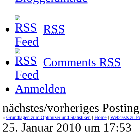
RSS
Comments
RSS
Anmelden
nächstes/vorheriges Posting
«
Grundlagen zum Optimizer und Statistiken
|
Home
|
Webcasts zu P
25. Januar 2010 um 17:53