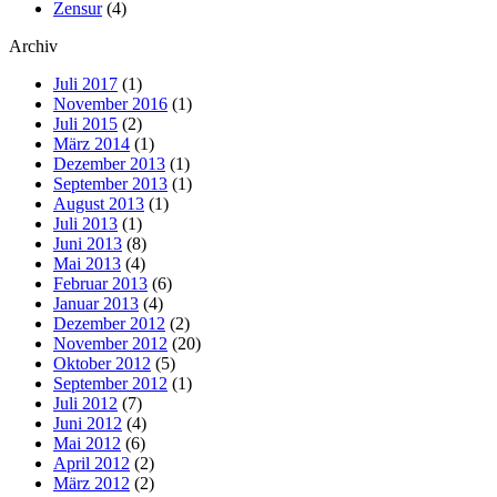
Zensur
(4)
Archiv
Juli 2017
(1)
November 2016
(1)
Juli 2015
(2)
März 2014
(1)
Dezember 2013
(1)
September 2013
(1)
August 2013
(1)
Juli 2013
(1)
Juni 2013
(8)
Mai 2013
(4)
Februar 2013
(6)
Januar 2013
(4)
Dezember 2012
(2)
November 2012
(20)
Oktober 2012
(5)
September 2012
(1)
Juli 2012
(7)
Juni 2012
(4)
Mai 2012
(6)
April 2012
(2)
März 2012
(2)