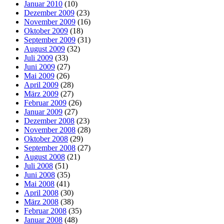
Januar 2010
(10)
Dezember 2009
(23)
November 2009
(16)
Oktober 2009
(18)
September 2009
(31)
August 2009
(32)
Juli 2009
(33)
Juni 2009
(27)
Mai 2009
(26)
April 2009
(28)
März 2009
(27)
Februar 2009
(26)
Januar 2009
(27)
Dezember 2008
(23)
November 2008
(28)
Oktober 2008
(29)
September 2008
(27)
August 2008
(21)
Juli 2008
(51)
Juni 2008
(35)
Mai 2008
(41)
April 2008
(30)
März 2008
(38)
Februar 2008
(35)
Januar 2008
(48)