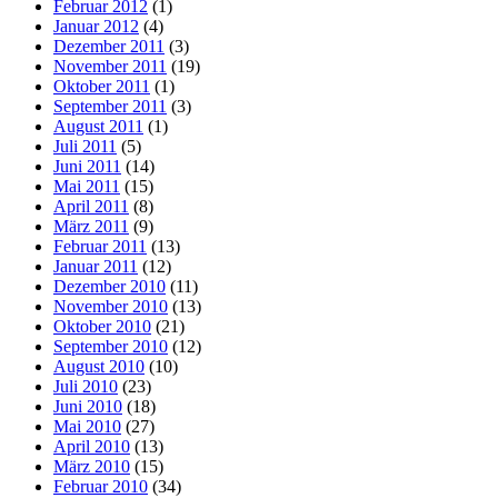
Februar 2012
(1)
Januar 2012
(4)
Dezember 2011
(3)
November 2011
(19)
Oktober 2011
(1)
September 2011
(3)
August 2011
(1)
Juli 2011
(5)
Juni 2011
(14)
Mai 2011
(15)
April 2011
(8)
März 2011
(9)
Februar 2011
(13)
Januar 2011
(12)
Dezember 2010
(11)
November 2010
(13)
Oktober 2010
(21)
September 2010
(12)
August 2010
(10)
Juli 2010
(23)
Juni 2010
(18)
Mai 2010
(27)
April 2010
(13)
März 2010
(15)
Februar 2010
(34)