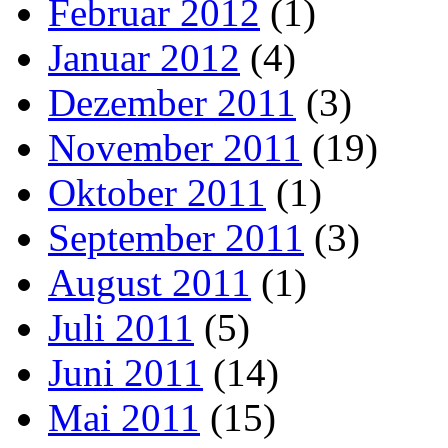
Februar 2012
(1)
Januar 2012
(4)
Dezember 2011
(3)
November 2011
(19)
Oktober 2011
(1)
September 2011
(3)
August 2011
(1)
Juli 2011
(5)
Juni 2011
(14)
Mai 2011
(15)