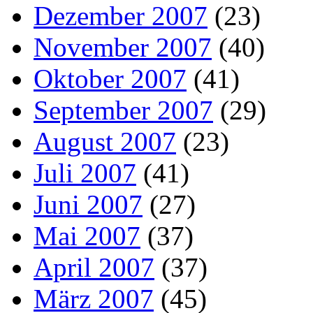
Dezember 2007
(23)
November 2007
(40)
Oktober 2007
(41)
September 2007
(29)
August 2007
(23)
Juli 2007
(41)
Juni 2007
(27)
Mai 2007
(37)
April 2007
(37)
März 2007
(45)