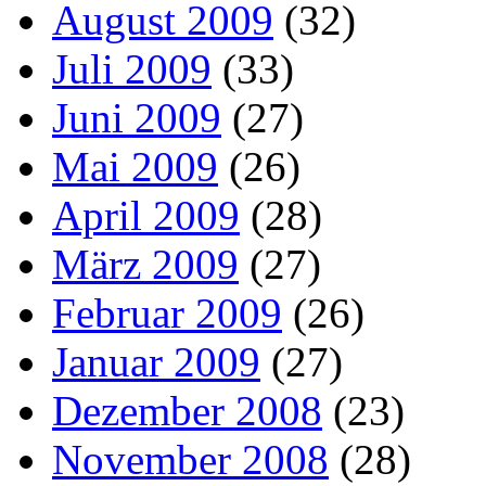
August 2009
(32)
Juli 2009
(33)
Juni 2009
(27)
Mai 2009
(26)
April 2009
(28)
März 2009
(27)
Februar 2009
(26)
Januar 2009
(27)
Dezember 2008
(23)
November 2008
(28)