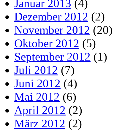
Januar 2013
(4)
Dezember 2012
(2)
November 2012
(20)
Oktober 2012
(5)
September 2012
(1)
Juli 2012
(7)
Juni 2012
(4)
Mai 2012
(6)
April 2012
(2)
März 2012
(2)