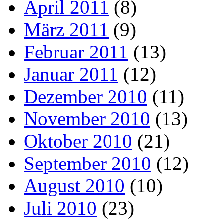
April 2011
(8)
März 2011
(9)
Februar 2011
(13)
Januar 2011
(12)
Dezember 2010
(11)
November 2010
(13)
Oktober 2010
(21)
September 2010
(12)
August 2010
(10)
Juli 2010
(23)