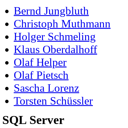
Bernd Jungbluth
Christoph Muthmann
Holger Schmeling
Klaus Oberdalhoff
Olaf Helper
Olaf Pietsch
Sascha Lorenz
Torsten Schüssler
SQL Server