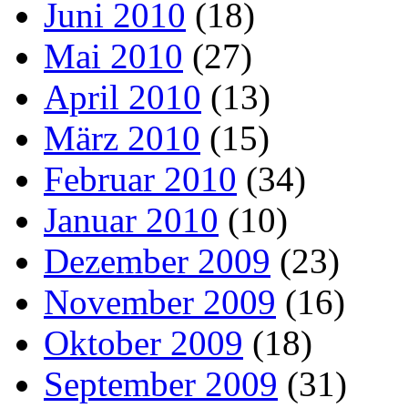
Juni 2010
(18)
Mai 2010
(27)
April 2010
(13)
März 2010
(15)
Februar 2010
(34)
Januar 2010
(10)
Dezember 2009
(23)
November 2009
(16)
Oktober 2009
(18)
September 2009
(31)