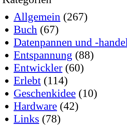
Allgemein
(267)
Buch
(67)
Datenpannen und -hande
Entspannung
(88)
Entwickler
(60)
Erlebt
(114)
Geschenkidee
(10)
Hardware
(42)
Links
(78)