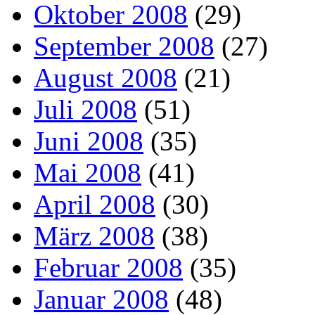
Oktober 2008
(29)
September 2008
(27)
August 2008
(21)
Juli 2008
(51)
Juni 2008
(35)
Mai 2008
(41)
April 2008
(30)
März 2008
(38)
Februar 2008
(35)
Januar 2008
(48)