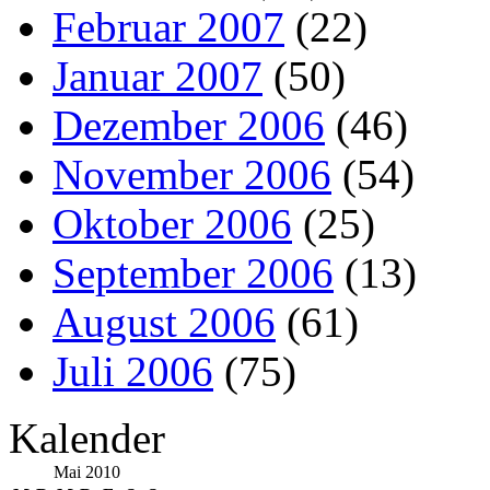
Februar 2007
(22)
Januar 2007
(50)
Dezember 2006
(46)
November 2006
(54)
Oktober 2006
(25)
September 2006
(13)
August 2006
(61)
Juli 2006
(75)
Kalender
Mai 2010