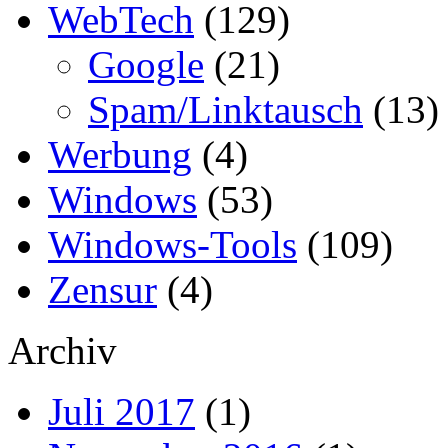
WebTech
(129)
Google
(21)
Spam/Linktausch
(13)
Werbung
(4)
Windows
(53)
Windows-Tools
(109)
Zensur
(4)
Archiv
Juli 2017
(1)