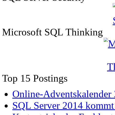
Microsoft SQL Thinking
Top 15 Postings
Online-Adventskalender
SQL Server 2014 kommt 