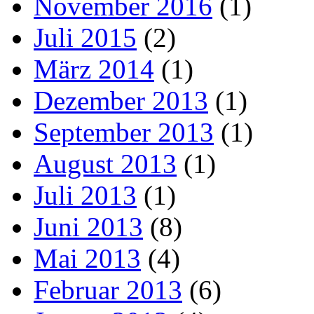
November 2016
(1)
Juli 2015
(2)
März 2014
(1)
Dezember 2013
(1)
September 2013
(1)
August 2013
(1)
Juli 2013
(1)
Juni 2013
(8)
Mai 2013
(4)
Februar 2013
(6)