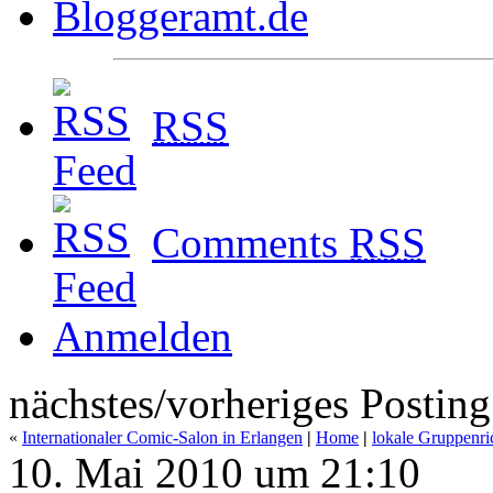
RSS
Comments
RSS
Anmelden
nächstes/vorheriges Posting
«
Internationaler Comic-Salon in Erlangen
|
Home
|
lokale Gruppenri
10. Mai 2010 um 21:10