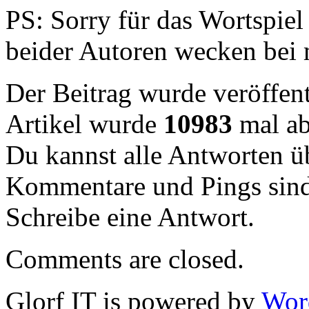
PS: Sorry für das Wortspie
beider Autoren wecken bei 
Der Beitrag wurde veröffent
Artikel wurde
10983
mal ab
Du kannst alle Antworten 
Kommentare und Pings sind
Schreibe eine Antwort.
Comments are closed.
Glorf IT is powered by
Wor