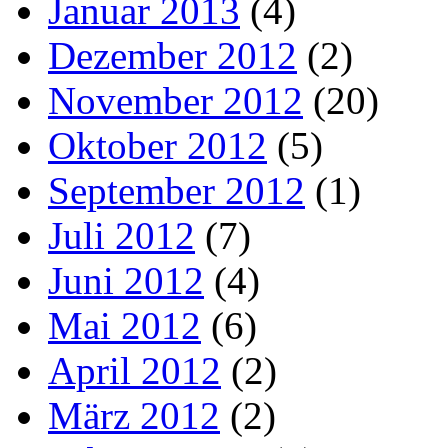
Januar 2013
(4)
Dezember 2012
(2)
November 2012
(20)
Oktober 2012
(5)
September 2012
(1)
Juli 2012
(7)
Juni 2012
(4)
Mai 2012
(6)
April 2012
(2)
März 2012
(2)