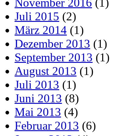
November 2016
(1)
Juli 2015
(2)
März 2014
(1)
Dezember 2013
(1)
September 2013
(1)
August 2013
(1)
Juli 2013
(1)
Juni 2013
(8)
Mai 2013
(4)
Februar 2013
(6)