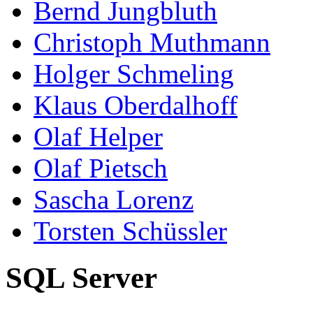
Bernd Jungbluth
Christoph Muthmann
Holger Schmeling
Klaus Oberdalhoff
Olaf Helper
Olaf Pietsch
Sascha Lorenz
Torsten Schüssler
SQL Server