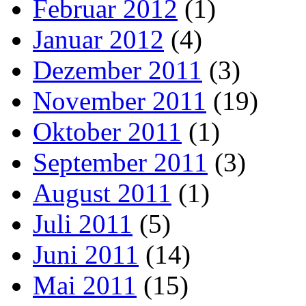
Februar 2012
(1)
Januar 2012
(4)
Dezember 2011
(3)
November 2011
(19)
Oktober 2011
(1)
September 2011
(3)
August 2011
(1)
Juli 2011
(5)
Juni 2011
(14)
Mai 2011
(15)