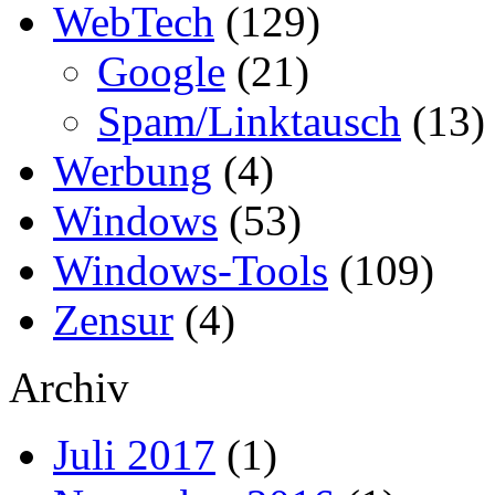
WebTech
(129)
Google
(21)
Spam/Linktausch
(13)
Werbung
(4)
Windows
(53)
Windows-Tools
(109)
Zensur
(4)
Archiv
Juli 2017
(1)