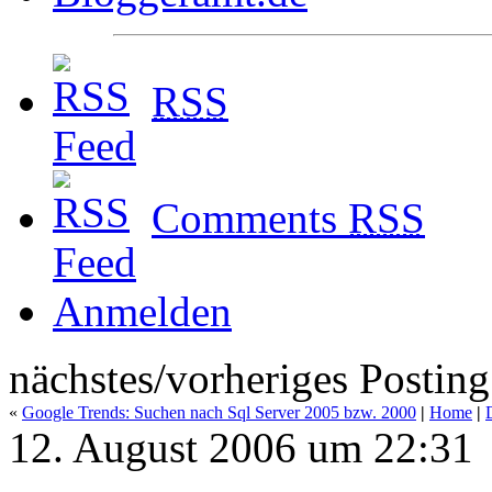
RSS
Comments
RSS
Anmelden
nächstes/vorheriges Posting
«
Google Trends: Suchen nach Sql Server 2005 bzw. 2000
|
Home
|
12. August 2006 um 22:31