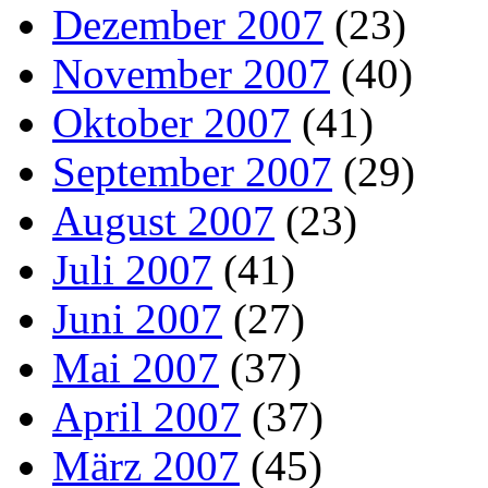
Dezember 2007
(23)
November 2007
(40)
Oktober 2007
(41)
September 2007
(29)
August 2007
(23)
Juli 2007
(41)
Juni 2007
(27)
Mai 2007
(37)
April 2007
(37)
März 2007
(45)