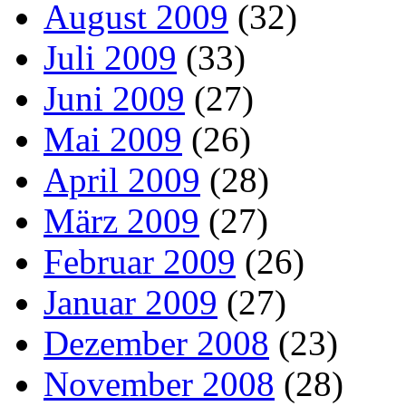
August 2009
(32)
Juli 2009
(33)
Juni 2009
(27)
Mai 2009
(26)
April 2009
(28)
März 2009
(27)
Februar 2009
(26)
Januar 2009
(27)
Dezember 2008
(23)
November 2008
(28)