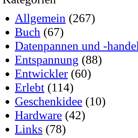
Allgemein
(267)
Buch
(67)
Datenpannen und -hande
Entspannung
(88)
Entwickler
(60)
Erlebt
(114)
Geschenkidee
(10)
Hardware
(42)
Links
(78)