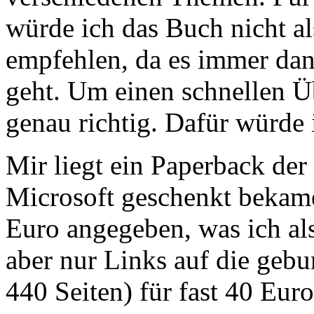
würde ich das Buch nicht a
empfehlen, da es immer dann
geht. Um einen schnellen Ü
genau richtig. Dafür würde 
Mir liegt ein Paperback der
Microsoft geschenkt bekamen
Euro angegeben, was ich al
aber nur Links auf die geb
440 Seiten) für fast 40 Euro