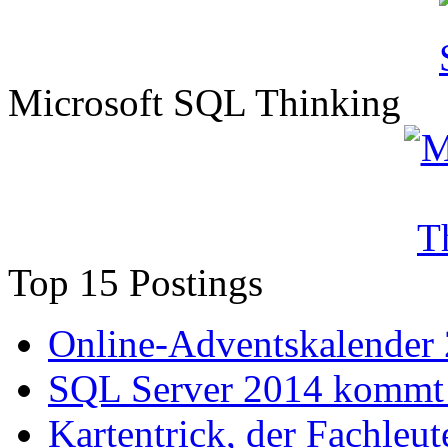
Microsoft SQL Thinking
Top 15 Postings
Online-Adventskalender
SQL Server 2014 kommt 
Kartentrick, der Fachleute