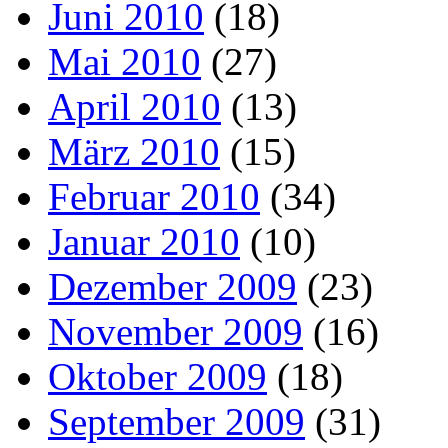
Juni 2010
(18)
Mai 2010
(27)
April 2010
(13)
März 2010
(15)
Februar 2010
(34)
Januar 2010
(10)
Dezember 2009
(23)
November 2009
(16)
Oktober 2009
(18)
September 2009
(31)