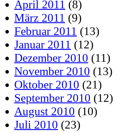
April 2011
(8)
März 2011
(9)
Februar 2011
(13)
Januar 2011
(12)
Dezember 2010
(11)
November 2010
(13)
Oktober 2010
(21)
September 2010
(12)
August 2010
(10)
Juli 2010
(23)