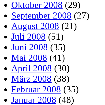
Oktober 2008
(29)
September 2008
(27)
August 2008
(21)
Juli 2008
(51)
Juni 2008
(35)
Mai 2008
(41)
April 2008
(30)
März 2008
(38)
Februar 2008
(35)
Januar 2008
(48)