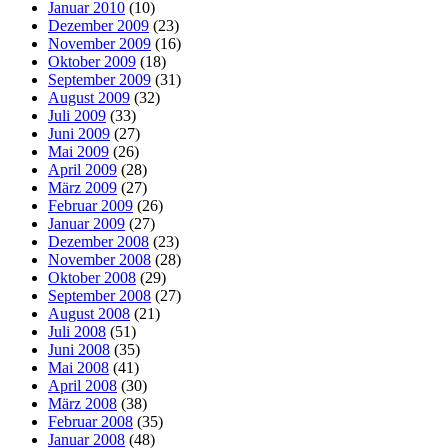
Januar 2010
(10)
Dezember 2009
(23)
November 2009
(16)
Oktober 2009
(18)
September 2009
(31)
August 2009
(32)
Juli 2009
(33)
Juni 2009
(27)
Mai 2009
(26)
April 2009
(28)
März 2009
(27)
Februar 2009
(26)
Januar 2009
(27)
Dezember 2008
(23)
November 2008
(28)
Oktober 2008
(29)
September 2008
(27)
August 2008
(21)
Juli 2008
(51)
Juni 2008
(35)
Mai 2008
(41)
April 2008
(30)
März 2008
(38)
Februar 2008
(35)
Januar 2008
(48)