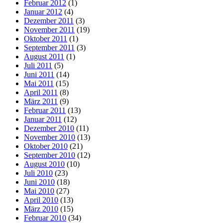
Februar 2012
(1)
Januar 2012
(4)
Dezember 2011
(3)
November 2011
(19)
Oktober 2011
(1)
September 2011
(3)
August 2011
(1)
Juli 2011
(5)
Juni 2011
(14)
Mai 2011
(15)
April 2011
(8)
März 2011
(9)
Februar 2011
(13)
Januar 2011
(12)
Dezember 2010
(11)
November 2010
(13)
Oktober 2010
(21)
September 2010
(12)
August 2010
(10)
Juli 2010
(23)
Juni 2010
(18)
Mai 2010
(27)
April 2010
(13)
März 2010
(15)
Februar 2010
(34)