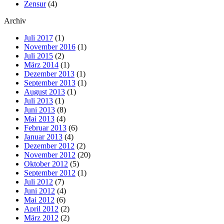
Zensur
(4)
Archiv
Juli 2017
(1)
November 2016
(1)
Juli 2015
(2)
März 2014
(1)
Dezember 2013
(1)
September 2013
(1)
August 2013
(1)
Juli 2013
(1)
Juni 2013
(8)
Mai 2013
(4)
Februar 2013
(6)
Januar 2013
(4)
Dezember 2012
(2)
November 2012
(20)
Oktober 2012
(5)
September 2012
(1)
Juli 2012
(7)
Juni 2012
(4)
Mai 2012
(6)
April 2012
(2)
März 2012
(2)