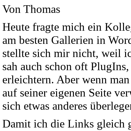
Von Thomas
Heute fragte mich ein Koll
am besten Gallerien in Wor
stellte sich mir nicht, weil 
sah auch schon oft PlugIns, 
erleichtern. Aber wenn man 
auf seiner eigenen Seite v
sich etwas anderes überlege
Damit ich die Links gleich gr