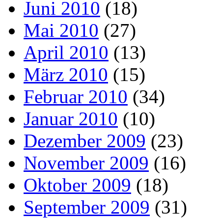
Juni 2010
(18)
Mai 2010
(27)
April 2010
(13)
März 2010
(15)
Februar 2010
(34)
Januar 2010
(10)
Dezember 2009
(23)
November 2009
(16)
Oktober 2009
(18)
September 2009
(31)