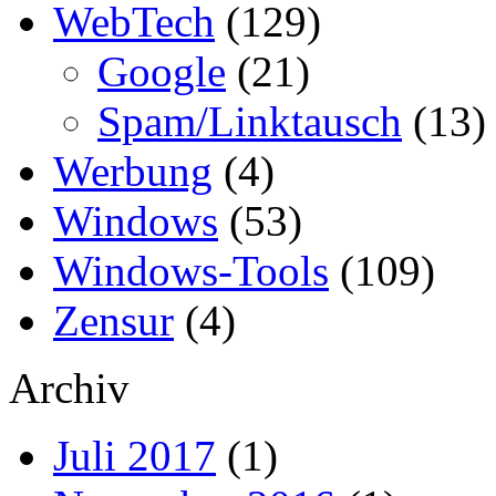
WebTech
(129)
Google
(21)
Spam/Linktausch
(13)
Werbung
(4)
Windows
(53)
Windows-Tools
(109)
Zensur
(4)
Archiv
Juli 2017
(1)