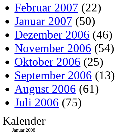
Februar 2007
(22)
Januar 2007
(50)
Dezember 2006
(46)
November 2006
(54)
Oktober 2006
(25)
September 2006
(13)
August 2006
(61)
Juli 2006
(75)
Kalender
Januar 2008