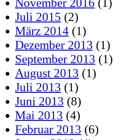
November 2016
(1)
Juli 2015
(2)
März 2014
(1)
Dezember 2013
(1)
September 2013
(1)
August 2013
(1)
Juli 2013
(1)
Juni 2013
(8)
Mai 2013
(4)
Februar 2013
(6)