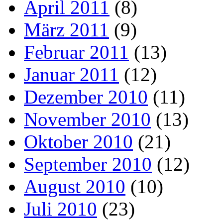
April 2011
(8)
März 2011
(9)
Februar 2011
(13)
Januar 2011
(12)
Dezember 2010
(11)
November 2010
(13)
Oktober 2010
(21)
September 2010
(12)
August 2010
(10)
Juli 2010
(23)