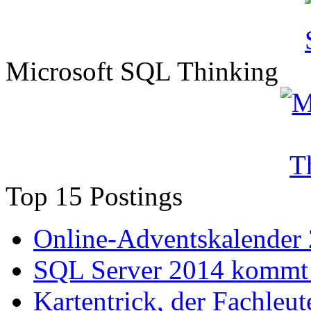
Microsoft SQL Thinking
Top 15 Postings
Online-Adventskalender
SQL Server 2014 kommt 
Kartentrick, der Fachleute