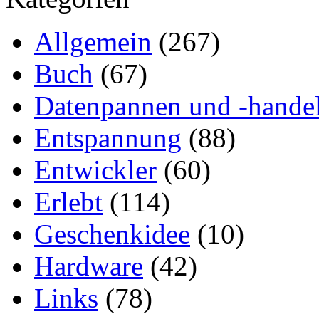
Allgemein
(267)
Buch
(67)
Datenpannen und -hande
Entspannung
(88)
Entwickler
(60)
Erlebt
(114)
Geschenkidee
(10)
Hardware
(42)
Links
(78)