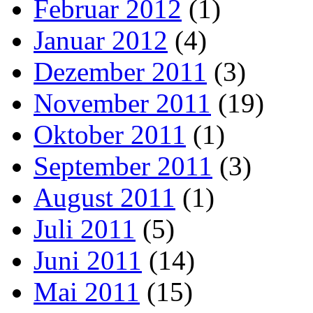
Februar 2012
(1)
Januar 2012
(4)
Dezember 2011
(3)
November 2011
(19)
Oktober 2011
(1)
September 2011
(3)
August 2011
(1)
Juli 2011
(5)
Juni 2011
(14)
Mai 2011
(15)