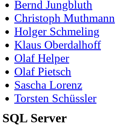
Bernd Jungbluth
Christoph Muthmann
Holger Schmeling
Klaus Oberdalhoff
Olaf Helper
Olaf Pietsch
Sascha Lorenz
Torsten Schüssler
SQL Server