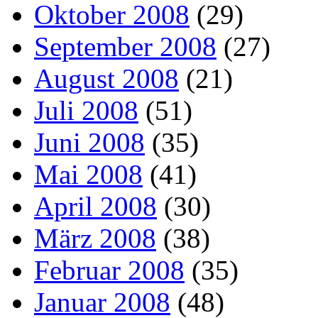
Oktober 2008
(29)
September 2008
(27)
August 2008
(21)
Juli 2008
(51)
Juni 2008
(35)
Mai 2008
(41)
April 2008
(30)
März 2008
(38)
Februar 2008
(35)
Januar 2008
(48)