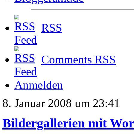
RSS
Comments
RSS
Anmelden
8. Januar 2008 um 23:41
Bildergallerien mit Wo