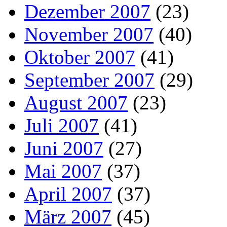
Dezember 2007
(23)
November 2007
(40)
Oktober 2007
(41)
September 2007
(29)
August 2007
(23)
Juli 2007
(41)
Juni 2007
(27)
Mai 2007
(37)
April 2007
(37)
März 2007
(45)