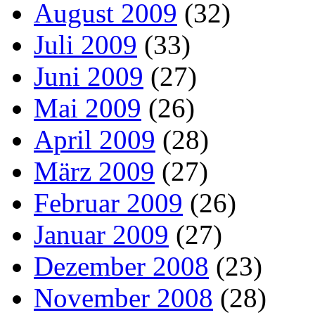
August 2009
(32)
Juli 2009
(33)
Juni 2009
(27)
Mai 2009
(26)
April 2009
(28)
März 2009
(27)
Februar 2009
(26)
Januar 2009
(27)
Dezember 2008
(23)
November 2008
(28)