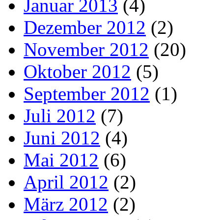
Januar 2013
(4)
Dezember 2012
(2)
November 2012
(20)
Oktober 2012
(5)
September 2012
(1)
Juli 2012
(7)
Juni 2012
(4)
Mai 2012
(6)
April 2012
(2)
März 2012
(2)