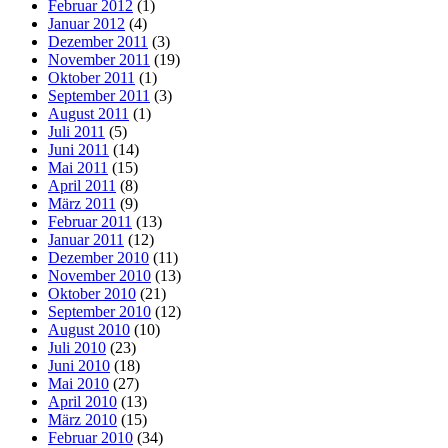
Februar 2012
(1)
Januar 2012
(4)
Dezember 2011
(3)
November 2011
(19)
Oktober 2011
(1)
September 2011
(3)
August 2011
(1)
Juli 2011
(5)
Juni 2011
(14)
Mai 2011
(15)
April 2011
(8)
März 2011
(9)
Februar 2011
(13)
Januar 2011
(12)
Dezember 2010
(11)
November 2010
(13)
Oktober 2010
(21)
September 2010
(12)
August 2010
(10)
Juli 2010
(23)
Juni 2010
(18)
Mai 2010
(27)
April 2010
(13)
März 2010
(15)
Februar 2010
(34)