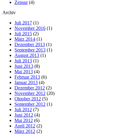
Zensur
(4)
Archiv
Juli 2017
(1)
November 2016
(1)
Juli 2015
(2)
März 2014
(1)
Dezember 2013
(1)
September 2013
(1)
August 2013
(1)
Juli 2013
(1)
Juni 2013
(8)
Mai 2013
(4)
Februar 2013
(6)
Januar 2013
(4)
Dezember 2012
(2)
November 2012
(20)
Oktober 2012
(5)
September 2012
(1)
Juli 2012
(7)
Juni 2012
(4)
Mai 2012
(6)
April 2012
(2)
März 2012
(2)