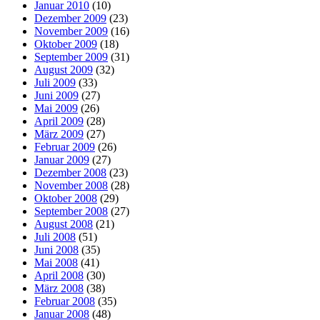
Januar 2010
(10)
Dezember 2009
(23)
November 2009
(16)
Oktober 2009
(18)
September 2009
(31)
August 2009
(32)
Juli 2009
(33)
Juni 2009
(27)
Mai 2009
(26)
April 2009
(28)
März 2009
(27)
Februar 2009
(26)
Januar 2009
(27)
Dezember 2008
(23)
November 2008
(28)
Oktober 2008
(29)
September 2008
(27)
August 2008
(21)
Juli 2008
(51)
Juni 2008
(35)
Mai 2008
(41)
April 2008
(30)
März 2008
(38)
Februar 2008
(35)
Januar 2008
(48)