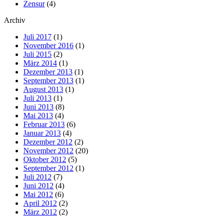
Zensur
(4)
Archiv
Juli 2017
(1)
November 2016
(1)
Juli 2015
(2)
März 2014
(1)
Dezember 2013
(1)
September 2013
(1)
August 2013
(1)
Juli 2013
(1)
Juni 2013
(8)
Mai 2013
(4)
Februar 2013
(6)
Januar 2013
(4)
Dezember 2012
(2)
November 2012
(20)
Oktober 2012
(5)
September 2012
(1)
Juli 2012
(7)
Juni 2012
(4)
Mai 2012
(6)
April 2012
(2)
März 2012
(2)