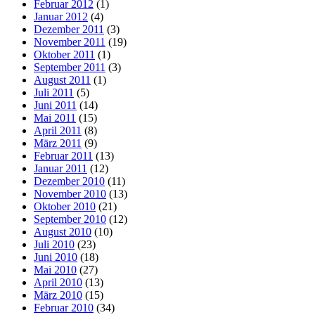
Februar 2012
(1)
Januar 2012
(4)
Dezember 2011
(3)
November 2011
(19)
Oktober 2011
(1)
September 2011
(3)
August 2011
(1)
Juli 2011
(5)
Juni 2011
(14)
Mai 2011
(15)
April 2011
(8)
März 2011
(9)
Februar 2011
(13)
Januar 2011
(12)
Dezember 2010
(11)
November 2010
(13)
Oktober 2010
(21)
September 2010
(12)
August 2010
(10)
Juli 2010
(23)
Juni 2010
(18)
Mai 2010
(27)
April 2010
(13)
März 2010
(15)
Februar 2010
(34)