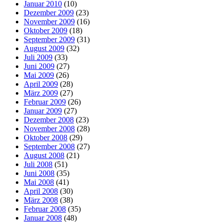
Januar 2010
(10)
Dezember 2009
(23)
November 2009
(16)
Oktober 2009
(18)
September 2009
(31)
August 2009
(32)
Juli 2009
(33)
Juni 2009
(27)
Mai 2009
(26)
April 2009
(28)
März 2009
(27)
Februar 2009
(26)
Januar 2009
(27)
Dezember 2008
(23)
November 2008
(28)
Oktober 2008
(29)
September 2008
(27)
August 2008
(21)
Juli 2008
(51)
Juni 2008
(35)
Mai 2008
(41)
April 2008
(30)
März 2008
(38)
Februar 2008
(35)
Januar 2008
(48)