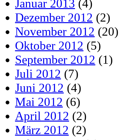
Januar 2013
(4)
Dezember 2012
(2)
November 2012
(20)
Oktober 2012
(5)
September 2012
(1)
Juli 2012
(7)
Juni 2012
(4)
Mai 2012
(6)
April 2012
(2)
März 2012
(2)