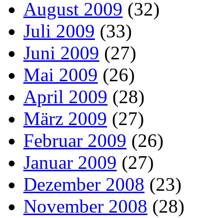
August 2009
(32)
Juli 2009
(33)
Juni 2009
(27)
Mai 2009
(26)
April 2009
(28)
März 2009
(27)
Februar 2009
(26)
Januar 2009
(27)
Dezember 2008
(23)
November 2008
(28)