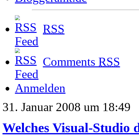
RSS
Comments
RSS
Anmelden
31. Januar 2008 um 18:49
Welches Visual-Studio d