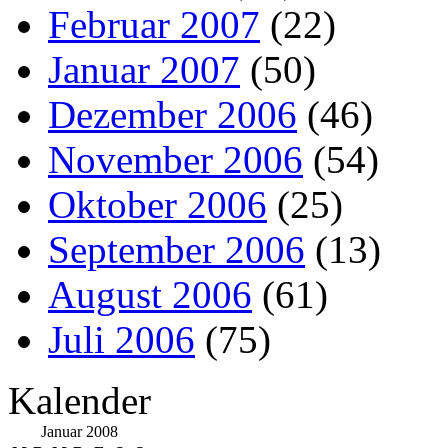
Februar 2007
(22)
Januar 2007
(50)
Dezember 2006
(46)
November 2006
(54)
Oktober 2006
(25)
September 2006
(13)
August 2006
(61)
Juli 2006
(75)
Kalender
Januar 2008