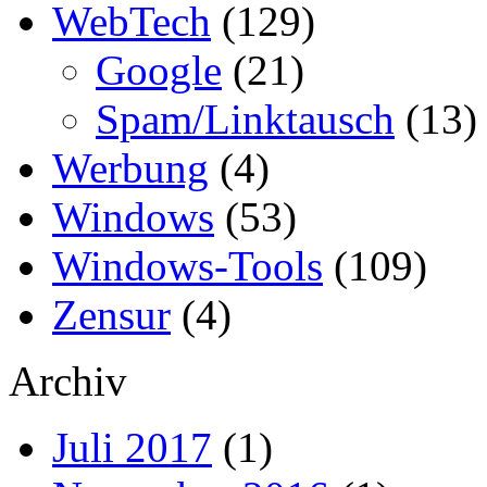
WebTech
(129)
Google
(21)
Spam/Linktausch
(13)
Werbung
(4)
Windows
(53)
Windows-Tools
(109)
Zensur
(4)
Archiv
Juli 2017
(1)