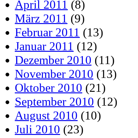
April 2011
(8)
März 2011
(9)
Februar 2011
(13)
Januar 2011
(12)
Dezember 2010
(11)
November 2010
(13)
Oktober 2010
(21)
September 2010
(12)
August 2010
(10)
Juli 2010
(23)