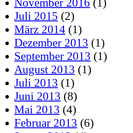
November 2016
(1)
Juli 2015
(2)
März 2014
(1)
Dezember 2013
(1)
September 2013
(1)
August 2013
(1)
Juli 2013
(1)
Juni 2013
(8)
Mai 2013
(4)
Februar 2013
(6)