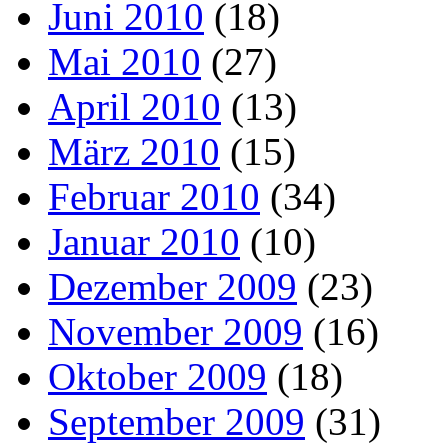
Juni 2010
(18)
Mai 2010
(27)
April 2010
(13)
März 2010
(15)
Februar 2010
(34)
Januar 2010
(10)
Dezember 2009
(23)
November 2009
(16)
Oktober 2009
(18)
September 2009
(31)