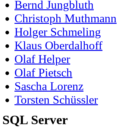
Bernd Jungbluth
Christoph Muthmann
Holger Schmeling
Klaus Oberdalhoff
Olaf Helper
Olaf Pietsch
Sascha Lorenz
Torsten Schüssler
SQL Server