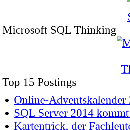
Microsoft SQL Thinking
Top 15 Postings
Online-Adventskalender
SQL Server 2014 kommt 
Kartentrick, der Fachleute