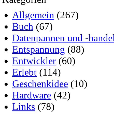
Allgemein
(267)
Buch
(67)
Datenpannen und -hande
Entspannung
(88)
Entwickler
(60)
Erlebt
(114)
Geschenkidee
(10)
Hardware
(42)
Links
(78)