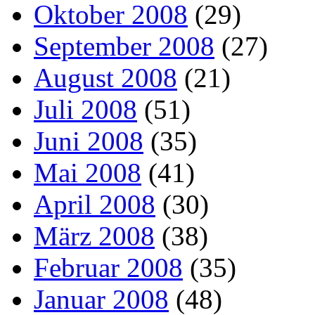
Oktober 2008
(29)
September 2008
(27)
August 2008
(21)
Juli 2008
(51)
Juni 2008
(35)
Mai 2008
(41)
April 2008
(30)
März 2008
(38)
Februar 2008
(35)
Januar 2008
(48)