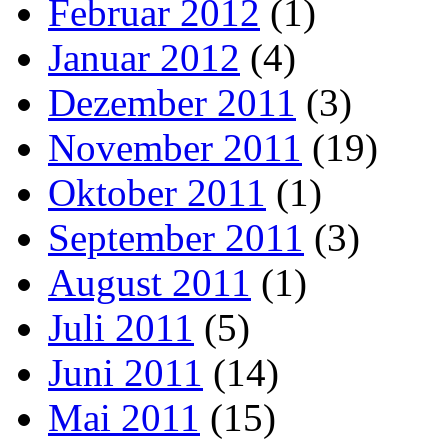
Februar 2012
(1)
Januar 2012
(4)
Dezember 2011
(3)
November 2011
(19)
Oktober 2011
(1)
September 2011
(3)
August 2011
(1)
Juli 2011
(5)
Juni 2011
(14)
Mai 2011
(15)