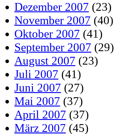
Dezember 2007
(23)
November 2007
(40)
Oktober 2007
(41)
September 2007
(29)
August 2007
(23)
Juli 2007
(41)
Juni 2007
(27)
Mai 2007
(37)
April 2007
(37)
März 2007
(45)